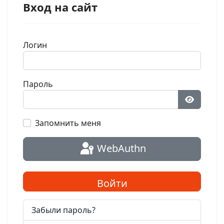
Вход на сайт
Логин
Пароль
Показат
Запомнить меня
WebAuthn
Войти
Забыли пароль?