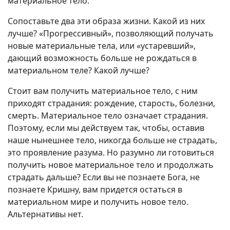
материальное тело.
Сопоставьте два эти образа жизни. Какой из них
лучше? «Прогрессивный», позволяющий получать
новые материальные тела, или «устаревший»,
дающий возможность больше не рождаться в
материальном теле? Какой лучше?
Стоит вам получить материальное тело, с ним
приходят страдания: рождение, старость, болезни,
смерть. Материальное тело означает страдания.
Поэтому, если мы действуем так, чтобы, оставив
наше нынешнее тело, никогда больше не страдать,
это проявление разума. Но разумно ли готовиться
получить новое материальное тело и продолжать
страдать дальше? Если вы не познаете Бога, не
познаете Кришну, вам придется остаться в
материальном мире и получить новое тело.
Альтернативы нет.