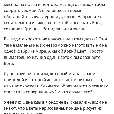
месяца на посев и полтора месяца осенью, чтобы
собрать урожай. А в оставшееся время
обогащайтесь культурно и духовно. Направьте все
свои таланты и силы на то, чтобы осознать Бога,
сознание Кришны. Вот идеальная жизнь.
Вы видите крохотные волокна на этом цветке? Они
такие маленькие, их невозможно изготовить ни на
одной фабрике мира. А какой яркий цвет! Просто
внимательно изучив один цветок, вы осознаете
Бога.
Существует механизм, который мы называем
природой и который является источником всего,
что нас окружает. Каким же образом этот механизм
стал столь совершенным? И кто создал его?
Ученик:
Однажды в Лондоне вы сказали: «Люди не
знают, что цветы нарисованы. Кришна рисует их