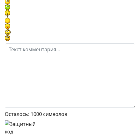
Осталось:
1000
символов