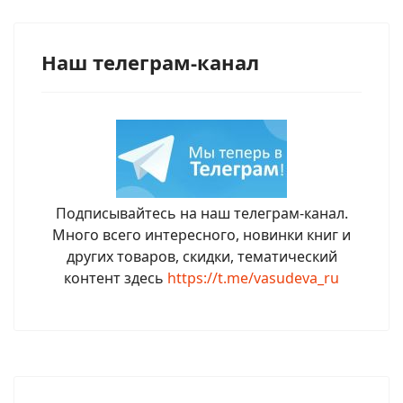
Наш телеграм-канал
Подписывайтесь на наш телеграм-канал.
Много всего интересного, новинки книг и
других товаров, скидки, тематический
контент здесь
https://t.me/vasudeva_ru