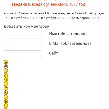
введена (беседа с учениками, 1977 год)
admin
Статьи и лекции А.Ч. Бхактиведанты Свами Прабхупады
08 октября 2013
08 октября 2013
Просмотров: 103190
Добавить комментарий
Текст комментария
Имя (обязательное)
E-Mail (обязательное)
Сайт