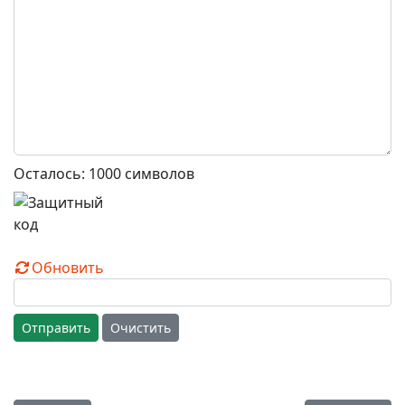
Осталось:
1000
символов
Обновить
Отправить
Очистить