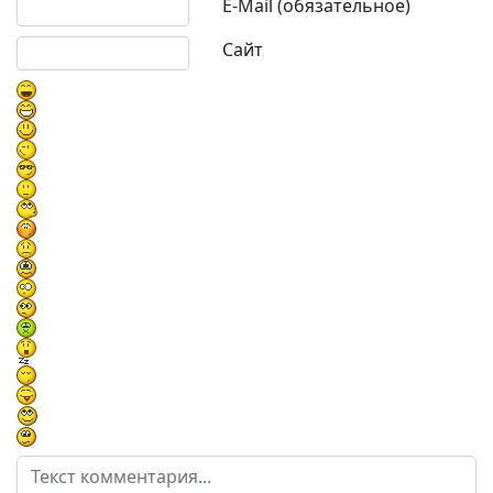
E-Mail (обязательное)
Сайт