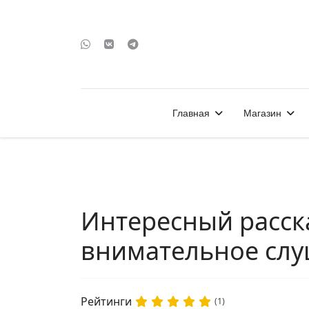
Главная
Магазин
Интересный расска
внимательное слу
Рейтинги
(1)