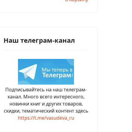
Наш телеграм-канал
Подписывайтесь на наш телеграм-
канал. Много всего интересного,
новинки книг и других товаров,
скидки, тематический контент здесь
https://t.me/vasudeva_ru