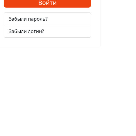
Войти
Забыли пароль?
Забыли логин?