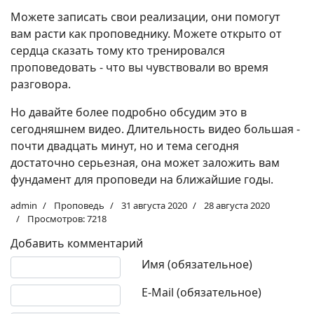
Можете записать свои реализации, они помогут
вам расти как проповеднику. Можете открыто от
сердца сказать тому кто тренировался
проповедовать - что вы чувствовали во время
разговора.
Но давайте более подробно обсудим это в
сегодняшнем видео. Длительность видео большая -
почти двадцать минут, но и тема сегодня
достаточно серьезная, она может заложить вам
фундамент для проповеди на ближайшие годы.
admin
Проповедь
31 августа 2020
28 августа 2020
Просмотров: 7218
Добавить комментарий
Текст комментария
Имя (обязательное)
E-Mail (обязательное)