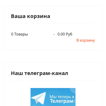
Ваша корзина
0
Товары
-
0.00 Руб
В корзину
Наш телеграм-канал