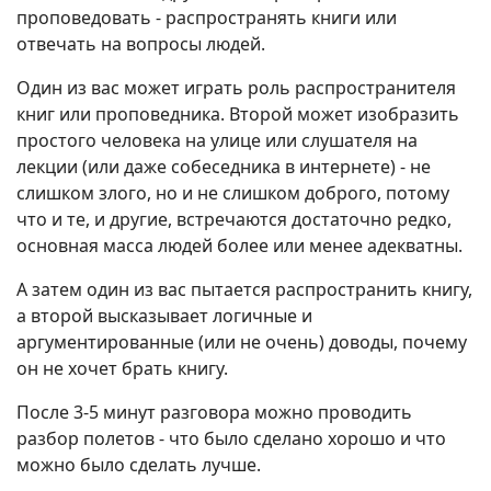
проповедовать - распространять книги или
отвечать на вопросы людей.
Один из вас может играть роль распространителя
книг или проповедника. Второй может изобразить
простого человека на улице или слушателя на
лекции (или даже собеседника в интернете) - не
слишком злого, но и не слишком доброго, потому
что и те, и другие, встречаются достаточно редко,
основная масса людей более или менее адекватны.
А затем один из вас пытается распространить книгу,
а второй высказывает логичные и
аргументированные (или не очень) доводы, почему
он не хочет брать книгу.
После 3-5 минут разговора можно проводить
разбор полетов - что было сделано хорошо и что
можно было сделать лучше.