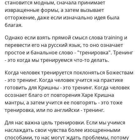
становится модным, сначала принимает
извращенные формы, а затем вызывает
отторжение, даже если изначально идея была
благая.
Однако если взять прямой смысл слова training и
перевести его на русский язык, то оно означает
простое и банальное слово - "тренировка". Тренинг
- это когда мы тренируемся что-то делать.
Когда человек тренируется поклоняться Божествам
- это тренинг. Когда человек учится на практике
готовить для Кришны - это тренинг. Когда человек
осознает благо от повторения Харе Кришна
мантры, а затем учится ее повторять - это тоже
тренировка, или по английски - тренинг.
Для нас важна цель тренировки. Если мы учимся
наслаждать свои чувства более изощренными
способами, то нас могут ждать проблемы, потому