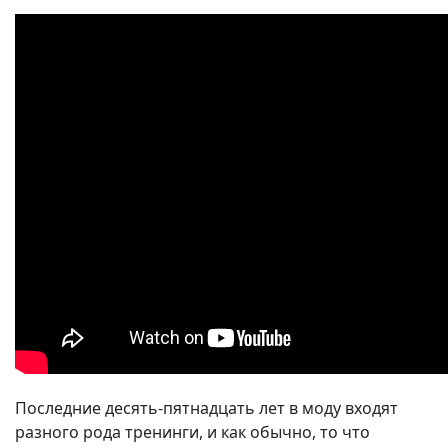
Последние десять-пятнадцать лет в моду входят
разного рода тренинги, и как обычно, то что