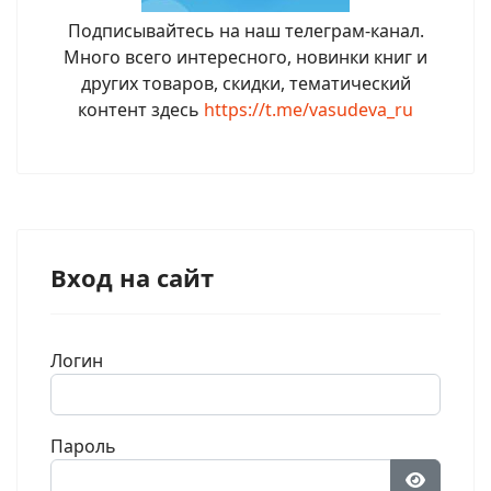
Подписывайтесь на наш телеграм-канал.
Много всего интересного, новинки книг и
других товаров, скидки, тематический
контент здесь
https://t.me/vasudeva_ru
Вход на сайт
Логин
Пароль