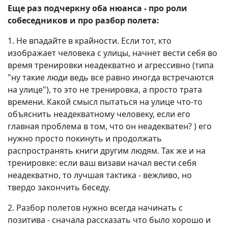
Еще раз подчеркну оба нюанса - про роли
собеседников и про разбор полета:
1. Не впадайте в крайности. Если тот, кто
изображает человека с улицы, начнет вести себя во
время тренировки неадекватно и агрессивно (типа
"ну такие люди ведь все равно иногда встречаются
на улице"), то это не тренировка, а просто трата
времени. Какой смысл пытаться на улице что-то
объяснить неадекватному человеку, если его
главная проблема в том, что он неадекватен? ) его
нужно просто покинуть и продолжать
распространять книги другим людям. Так же и на
тренировке: если ваш визави начал вести себя
неадекватно, то лучшая тактика - вежливо, но
твердо закончить беседу.
2. Разбор полетов нужно всегда начинать с
позитива - сначала рассказать что было хорошо и