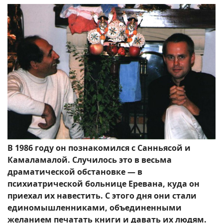
В 1986 году он познакомился с Санньясой и
Камаламалой. Случилось это в весьма
драматической обстановке — в
психиатрической больнице Еревана, куда он
приехал их навестить. С этого дня они стали
единомышленниками, объединенными
желанием печатать книги и давать их людям.