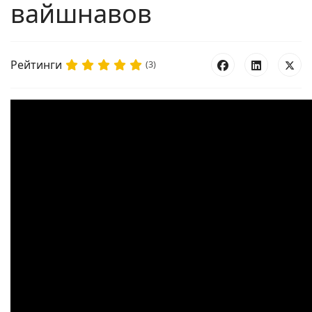
вайшнавов
Рейтинги
(3)