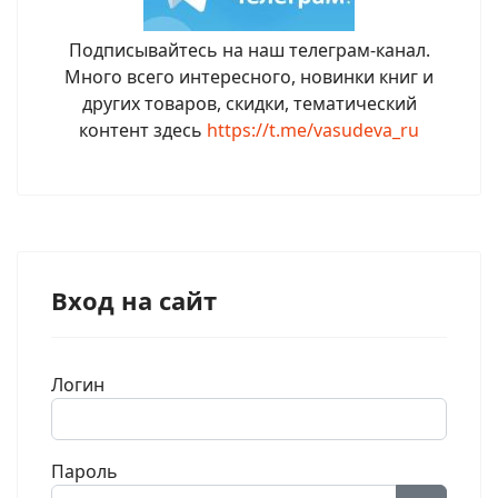
Подписывайтесь на наш телеграм-канал.
Много всего интересного, новинки книг и
других товаров, скидки, тематический
контент здесь
https://t.me/vasudeva_ru
Вход на сайт
Логин
Пароль