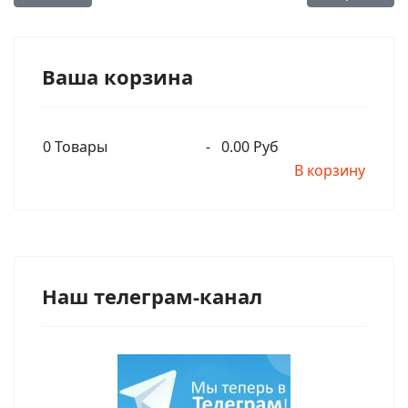
Ваша корзина
0
Товары
-
0.00 Руб
В корзину
Наш телеграм-канал