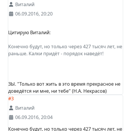
Виталий
06.09.2016, 20:20
Цитирую Виталий:
Конечно будут, но только через 427 тысяч лет, не
раньше. Калки придёт - порядок наведёт!
ЗЫ. "Только вот жить в это время прекрасное не
доведётся ни мне, ни тебе" (Н.А. Некрасов)
#3
Виталий
06.09.2016, 20:04
Конечно будут, но только через 427 тысяч лет, не