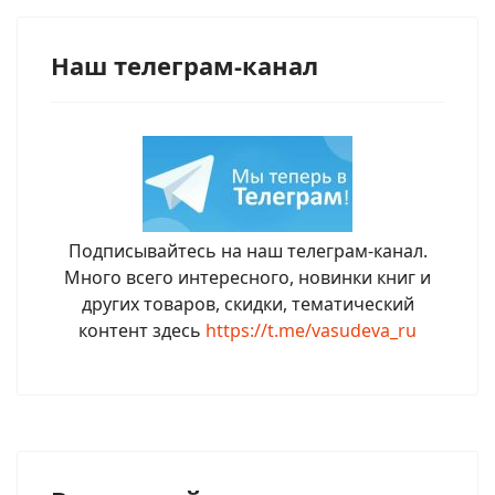
Наш телеграм-канал
Подписывайтесь на наш телеграм-канал.
Много всего интересного, новинки книг и
других товаров, скидки, тематический
контент здесь
https://t.me/vasudeva_ru