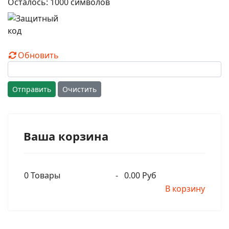
Осталось:
1000
символов
Обновить
Отправить
Очистить
Ваша корзина
0
Товары
-
0.00 Руб
В корзину