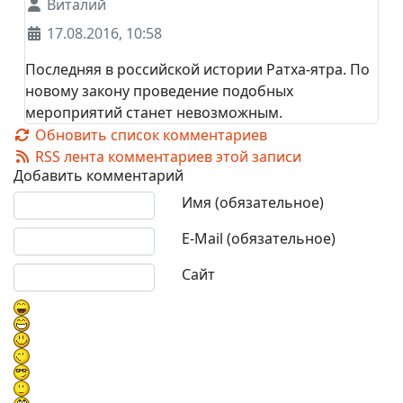
Виталий
17.08.2016, 10:58
Последняя в российской истории Ратха-ятра. По
новому закону проведение подобных
мероприятий станет невозможным.
Обновить список комментариев
RSS лента комментариев этой записи
Добавить комментарий
Текст комментария
Имя (обязательное)
E-Mail (обязательное)
Сайт