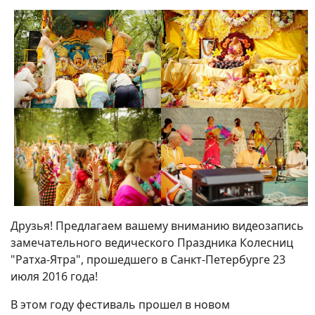
Друзья! Предлагаем вашему вниманию видеозапись
замечательного ведического Праздника Колесниц
"Ратха-Ятра", прошедшего в Санкт-Петербурге 23
июля 2016 года!
В этом году фестиваль прошел в новом