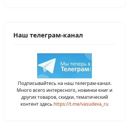
Наш телеграм-канал
Подписывайтесь на наш телеграм-канал.
Много всего интересного, новинки книг и
других товаров, скидки, тематический
контент здесь
https://t.me/vasudeva_ru