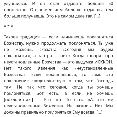
улучшился. И он стал отдавать больше 50
процентов. Он понял: чем больше отдаешь, тем
больше получаешь. Это на самом деле так. […]
* * *
Такова традиция — если начинаешь поклоняться
Божеству, нужно продолжать поклоняться. Ты уже
не можешь сказать: «Сегодня мы будем
поклоняться, а завтра — нет!» Когда говорят про
неустановленные Божества — это выдумка ИСККОН.
Нет такого явления как «неустановленные
Божества». Если поклоняешься, то само это
поклонение свидетельствует о том, что Господь
там. Не так что сегодня, когда ты хочешь
поклоняться, Бог есть, а если не хочешь
[поклоняться] — Его нет. То есть: «А, это же
неустановленные Божества. Не важно!» Нет. Мы
должны правильно поклоняться Ему всегда. […]