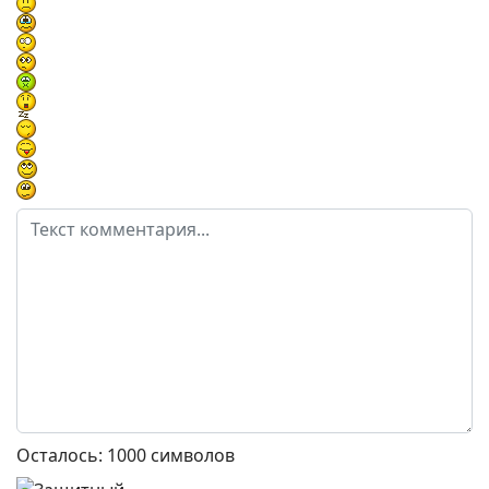
Осталось:
1000
символов