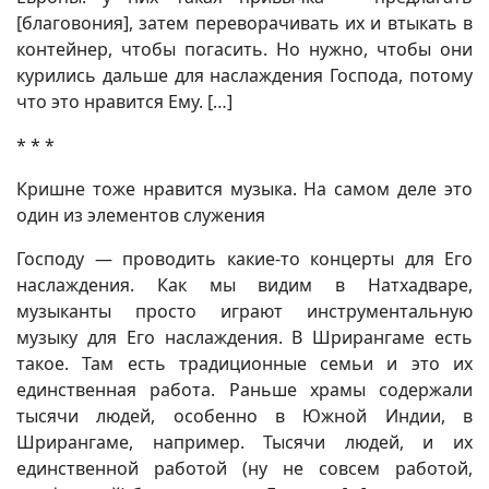
[благовония], затем переворачивать их и втыкать в
контейнер, чтобы погасить. Но нужно, чтобы они
курились дальше для наслаждения Господа, потому
что это нравится Ему. […]
* * *
Кришне тоже нравится музыка. На самом деле это
один из элементов служения
Господу — проводить какие-то концерты для Его
наслаждения. Как мы видим в Натхадваре,
музыканты просто играют инструментальную
музыку для Его наслаждения. В Шрирангаме есть
такое. Там есть традиционные семьи и это их
единственная работа. Раньше храмы содержали
тысячи людей, особенно в Южной Индии, в
Шрирангаме, например. Тысячи людей, и их
единственной работой (ну не совсем работой,