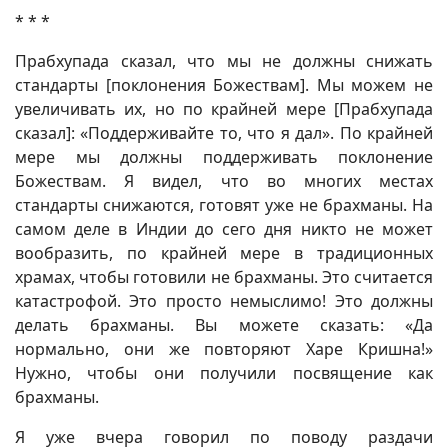
* * *
Прабхупада сказал, что мы не должны снижать
стандарты [поклонения Божествам]. Мы можем не
увеличивать их, но по крайней мере [Прабхупада
сказал]: «Поддерживайте то, что я дал». По крайней
мере мы должны поддерживать поклонение
Божествам. Я видел, что во многих местах
стандарты снижаются, готовят уже не брахманы. На
самом деле в Индии до сего дня никто не может
вообразить, по крайней мере в традиционных
храмах, чтобы готовили не брахманы. Это считается
катастрофой. Это просто немыслимо! Это должны
делать брахманы. Вы можете сказать: «Да
нормально, они же повторяют Харе Кришна!»
Нужно, чтобы они получили посвящение как
брахманы.
Я уже вчера говорил по поводу раздачи