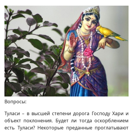
Вопросы:
Туласи – в высшей степени дорога Господу Хари и
объект поклонения. Будет ли тогда оскорблением
есть Туласи? Некоторые преданные проглатывают