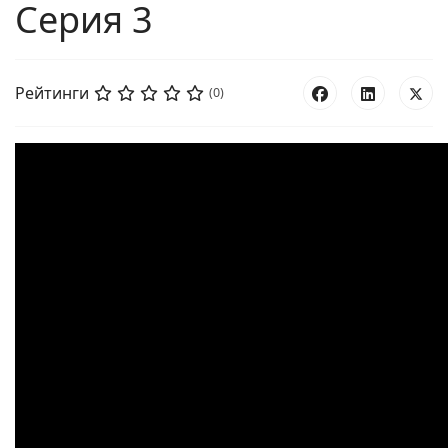
Серия 3
Рейтинги
(0)