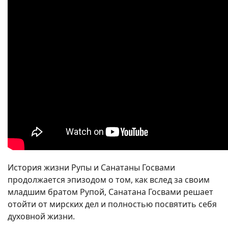
История жизни Рупы и Санатаны Госвами
продолжается эпизодом о том, как вслед за своим
младшим братом Рупой, Санатана Госвами решает
отойти от мирских дел и полностью посвятить себя
духовной жизни.