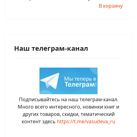
В корзину
Наш телеграм-канал
Подписывайтесь на наш телеграм-канал.
Много всего интересного, новинки книг и
других товаров, скидки, тематический
контент здесь
https://t.me/vasudeva_ru