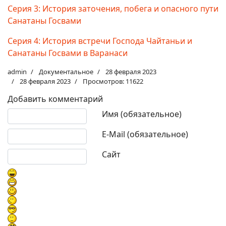
Серия 3: История заточения, побега и опасного пути
Санатаны Госвами
Серия 4: История встречи Господа Чайтаньи и
Санатаны Госвами в Варанаси
admin
Документальное
28 февраля 2023
28 февраля 2023
Просмотров: 11622
Добавить комментарий
Текст комментария
Имя (обязательное)
E-Mail (обязательное)
Сайт