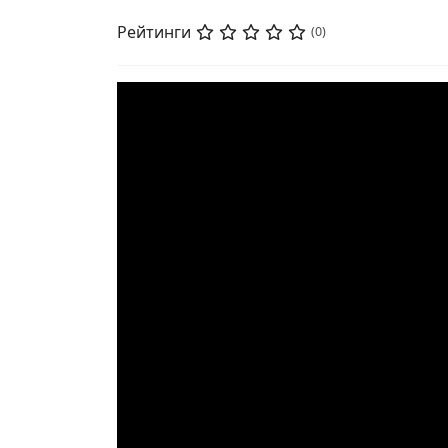
Рейтинги
(0)