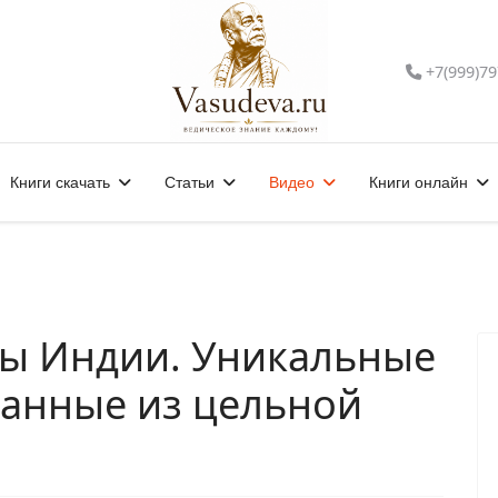
+7(999)79
Книги скачать
Статьи
Видео
Книги онлайн
ы Индии. Уникальные
анные из цельной