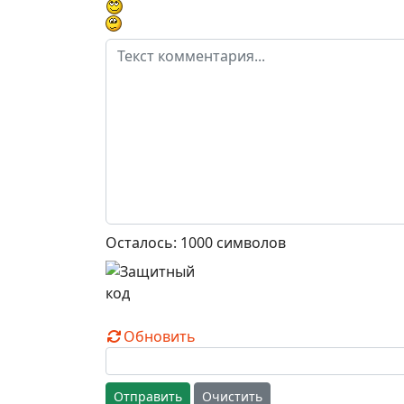
Осталось:
1000
символов
Обновить
Отправить
Очистить