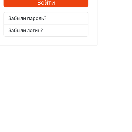
Войти
Забыли пароль?
Забыли логин?