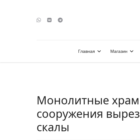
Главная
Магазин
Монолитные храм
сооружения вырез
скалы