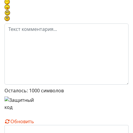
Осталось:
1000
символов
Обновить