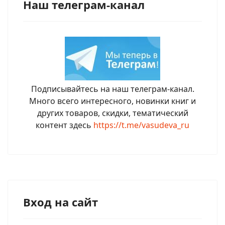
Наш телеграм-канал
Подписывайтесь на наш телеграм-канал.
Много всего интересного, новинки книг и
других товаров, скидки, тематический
контент здесь
https://t.me/vasudeva_ru
Вход на сайт