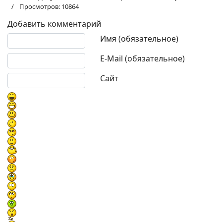
Просмотров: 10864
Добавить комментарий
Текст комментария
Имя (обязательное)
E-Mail (обязательное)
Сайт