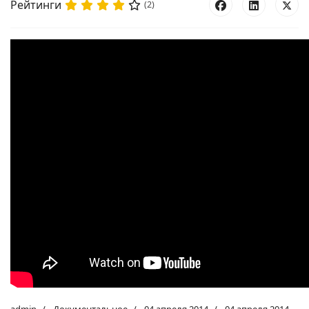
Рейтинги
(2)