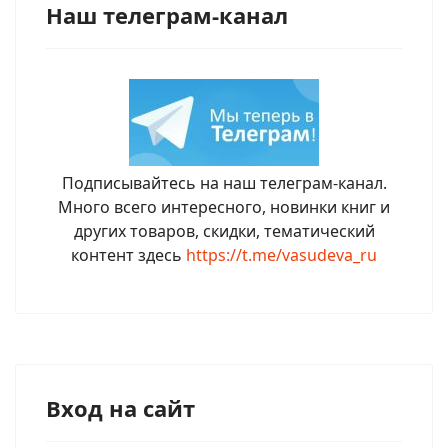
Наш телеграм-канал
Подписывайтесь на наш телеграм-канал.
Много всего интересного, новинки книг и
других товаров, скидки, тематический
контент здесь
https://t.me/vasudeva_ru
Вход на сайт