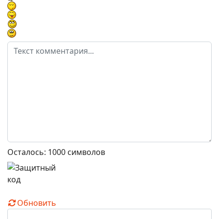
Осталось:
1000
символов
Обновить