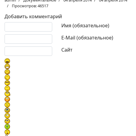
admin
Документальное
04 апреля 2014
04 апреля 2014
Просмотров: 46517
Добавить комментарий
Текст комментария
Имя (обязательное)
E-Mail (обязательное)
Сайт