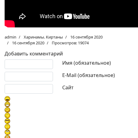
admin
Харинамы. Киртаны
16 сентября 2020
16 сентября 2020
Просмотров: 19074
Добавить комментарий
Текст комментария
Имя (обязательное)
E-Mail (обязательное)
Сайт