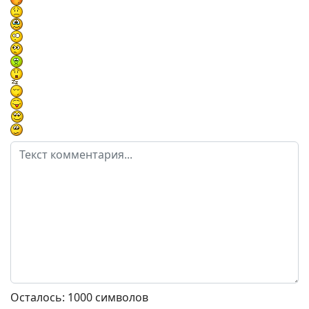
Осталось:
1000
символов