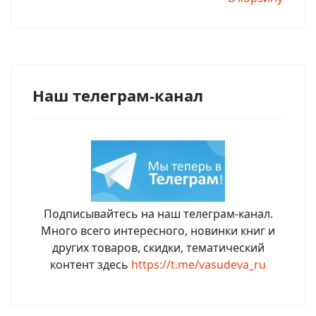
Наш телеграм-канал
Подписывайтесь на наш телеграм-канал.
Много всего интересного, новинки книг и
других товаров, скидки, тематический
контент здесь
https://t.me/vasudeva_ru