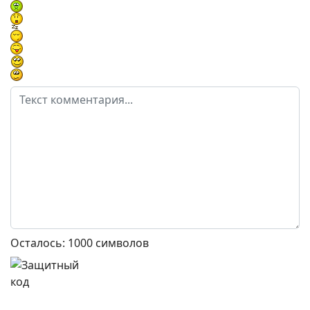
Осталось:
1000
символов