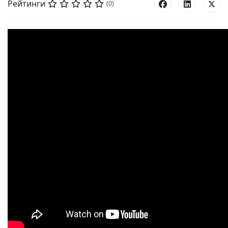
Рейтинги
(0)