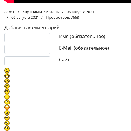
admin
Харинамы. Киртаны
06 августа 2021
06 августа 2021
Просмотров: 7668
Добавить комментарий
Текст комментария
Имя (обязательное)
E-Mail (обязательное)
Сайт