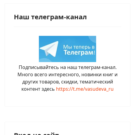
Наш телеграм-канал
Подписывайтесь на наш телеграм-канал.
Много всего интересного, новинки книг и
других товаров, скидки, тематический
контент здесь
https://t.me/vasudeva_ru