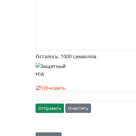
Осталось:
1000
символов
Обновить
Отправить
Очистить