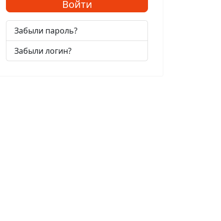
Войти
Забыли пароль?
Забыли логин?