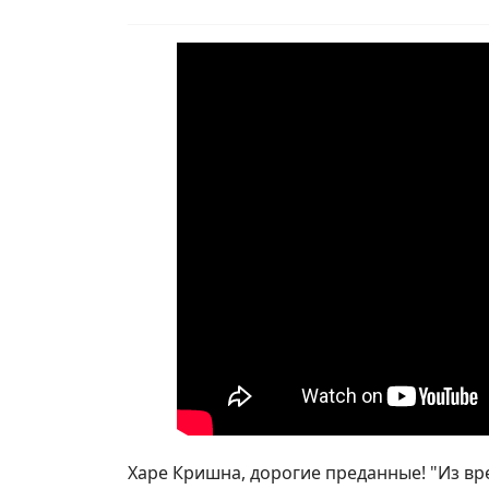
Харе Кришна, дорогие преданные! "Из вре