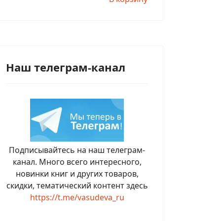
Наш телеграм-канал
Подписывайтесь на наш телеграм-
канал. Много всего интересного,
новинки книг и других товаров,
скидки, тематический контент здесь
https://t.me/vasudeva_ru