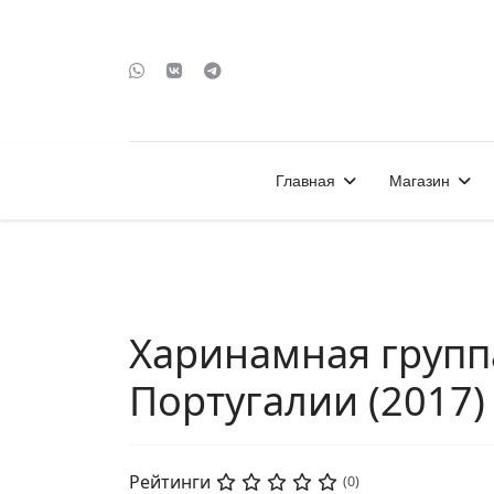
Главная
Магазин
Харинамная групп
Португалии (2017)
Рейтинги
(0)