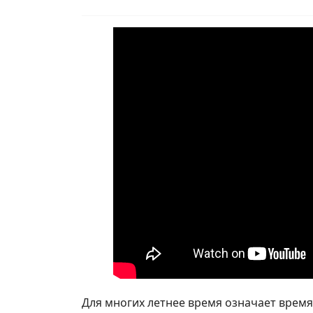
Для многих летнее время означает время