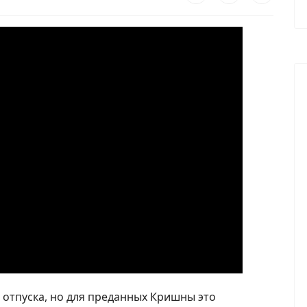
 отпуска, но для преданных Кришны это