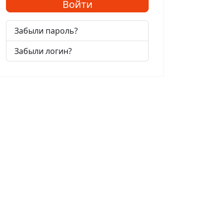
Войти
Забыли пароль?
Забыли логин?