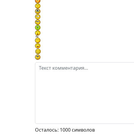
Осталось:
1000
символов