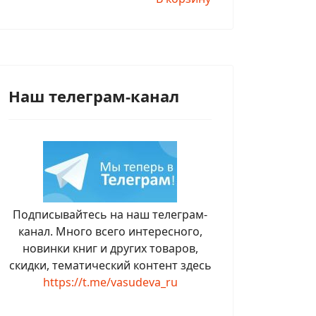
Наш телеграм-канал
Подписывайтесь на наш телеграм-
канал. Много всего интересного,
новинки книг и других товаров,
скидки, тематический контент здесь
https://t.me/vasudeva_ru