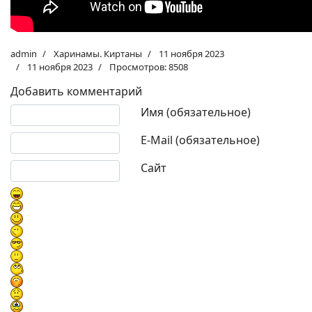
admin
Харинамы. Киртаны
11 ноября 2023
11 ноября 2023
Просмотров: 8508
Добавить комментарий
Текст комментария
Имя (обязательное)
E-Mail (обязательное)
Сайт