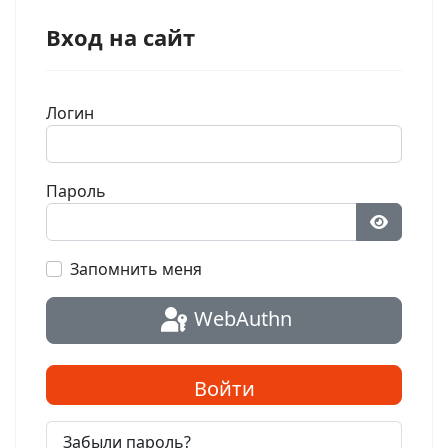
Вход на сайт
Логин
Пароль
Показат
Запомнить меня
WebAuthn
Войти
Забыли пароль?