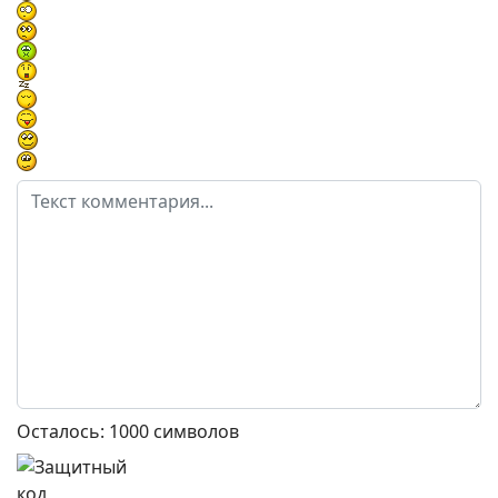
Осталось:
1000
символов