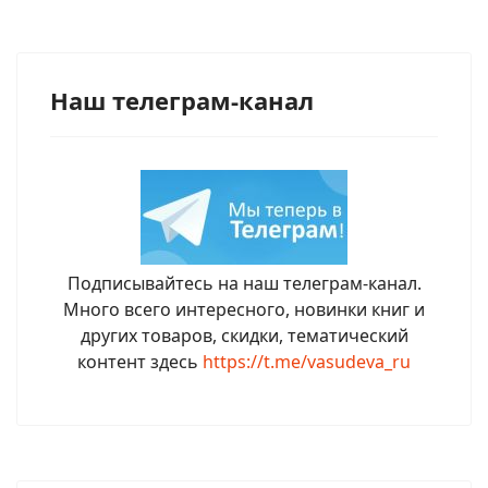
Наш телеграм-канал
Подписывайтесь на наш телеграм-канал.
Много всего интересного, новинки книг и
других товаров, скидки, тематический
контент здесь
https://t.me/vasudeva_ru