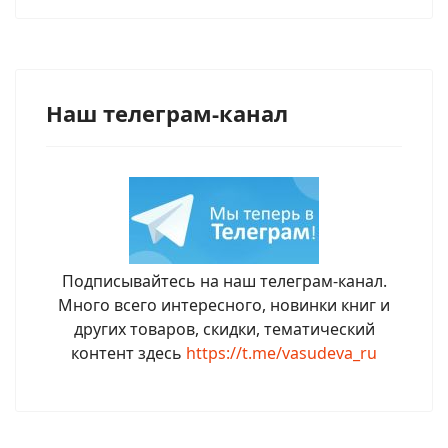
Наш телеграм-канал
Подписывайтесь на наш телеграм-канал.
Много всего интересного, новинки книг и
других товаров, скидки, тематический
контент здесь
https://t.me/vasudeva_ru