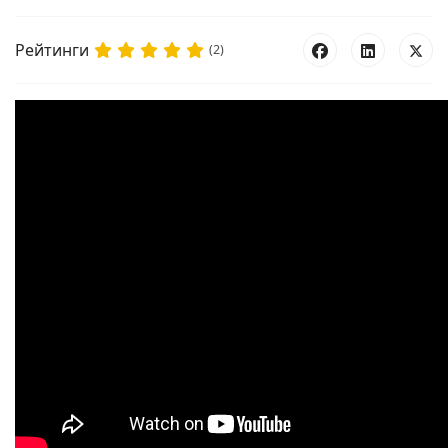
Рейтинги
(2)