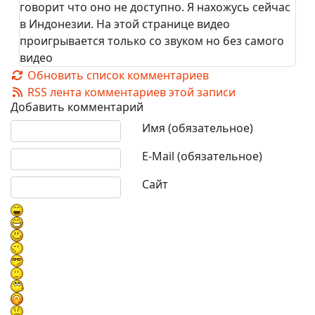
говорит что оно не доступно. Я нахожусь сейчас
в Индонезии. На этой странице видео
проигрывается только со звуком но без самого
видео
Обновить список комментариев
RSS лента комментариев этой записи
Добавить комментарий
Текст комментария
Имя (обязательное)
E-Mail (обязательное)
Сайт