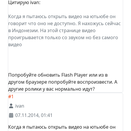
Цитирую ivan:
Когда я пытаюсь открыть видео на ютьюбе он
говорит что оно не доступно. Я нахожусь сейчас
в Индонезии. На этой странице видео
проигрывается только со звуком но без самого
видео
Попробуйте обновить Flash Player или из в
другом браузере попробуйте воспроизвести. А
другие ролики у вас нормально идут?
#1
ivan
07.11.2014, 01:41
Когда я пытаюсь открыть видео на ютьюбе он