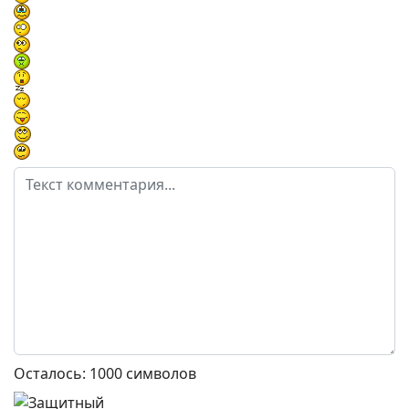
Осталось:
1000
символов