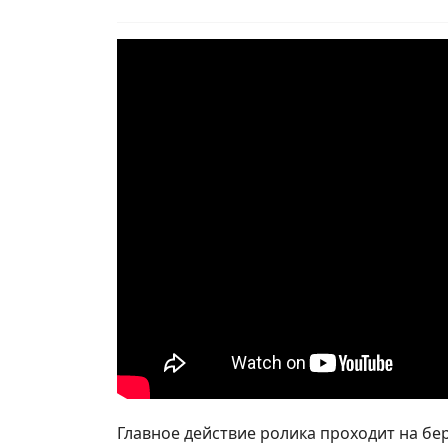
Главное действие ролика проходит на бе