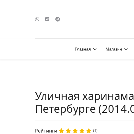
Главная
Магазин
Уличная харинама-
Петербурге (2014.0
Рейтинги
(1)