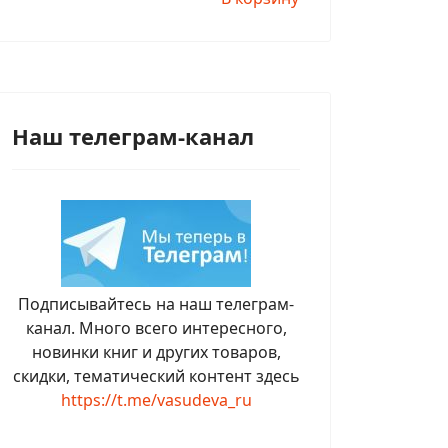
Наш телеграм-канал
Подписывайтесь на наш телеграм-
канал. Много всего интересного,
новинки книг и других товаров,
скидки, тематический контент здесь
https://t.me/vasudeva_ru