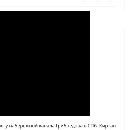
регу набережной канала Грибоедова в СПб. Киртан