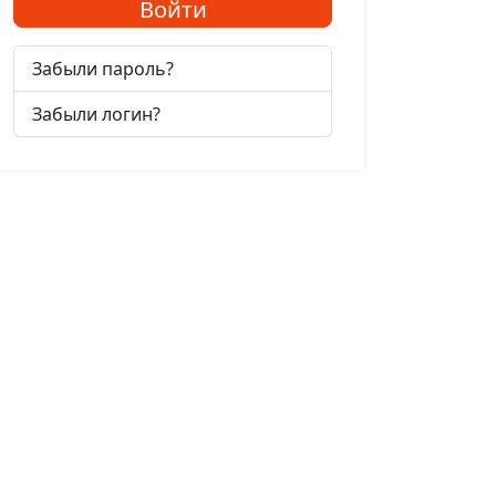
Войти
Забыли пароль?
Забыли логин?