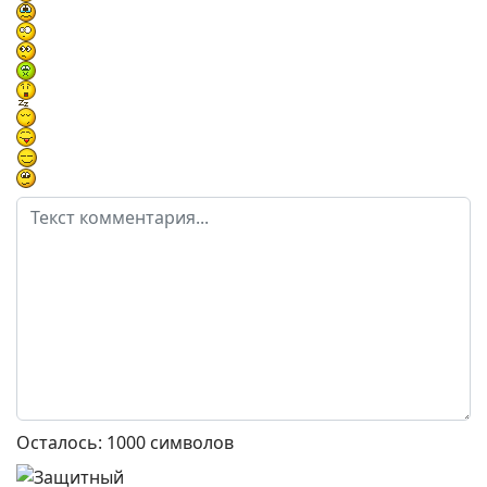
Осталось:
1000
символов