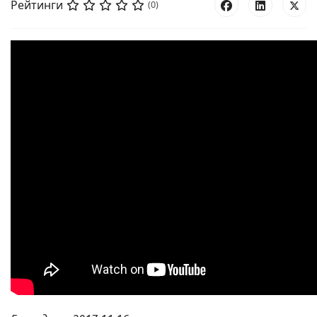
Рейтинги
(0)