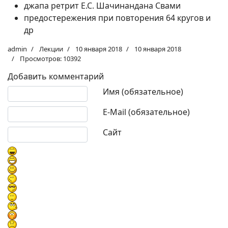
джапа ретрит Е.С. Шачинандана Свами
предостережения при повторения 64 кругов и
др
admin
Лекции
10 января 2018
10 января 2018
Просмотров: 10392
Добавить комментарий
Текст комментария
Имя (обязательное)
E-Mail (обязательное)
Сайт