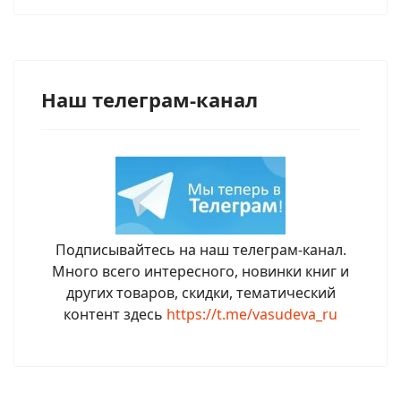
Наш телеграм-канал
Подписывайтесь на наш телеграм-канал.
Много всего интересного, новинки книг и
других товаров, скидки, тематический
контент здесь
https://t.me/vasudeva_ru