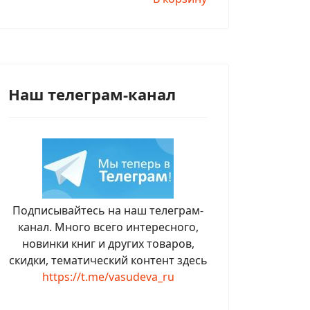
Наш телеграм-канал
Подписывайтесь на наш телеграм-
канал. Много всего интересного,
новинки книг и других товаров,
скидки, тематический контент здесь
https://t.me/vasudeva_ru