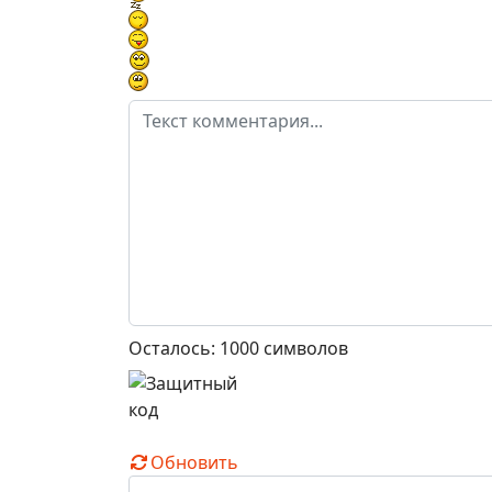
Осталось:
1000
символов
Обновить