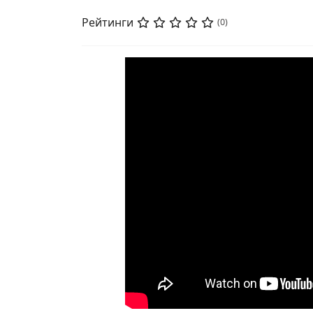
Рейтинги
(0)