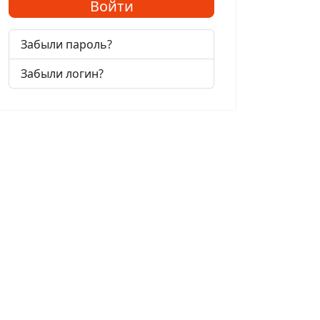
Войти
Забыли пароль?
Забыли логин?