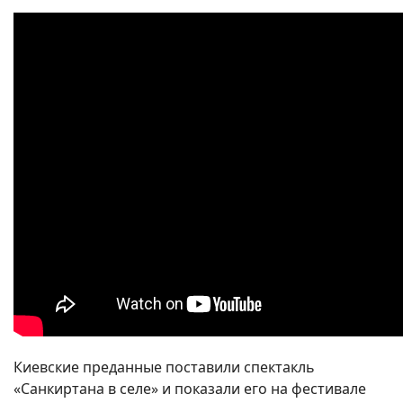
Киевские преданные поставили спектакль
«Санкиртана в селе» и показали его на фестивале