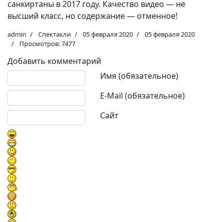
санкиртаны в 2017 году. Качество видео — не
высший класс, но содержание — отменное!
admin
Спектакли
05 февраля 2020
05 февраля 2020
Просмотров: 7477
Добавить комментарий
Текст комментария
Имя (обязательное)
E-Mail (обязательное)
Сайт