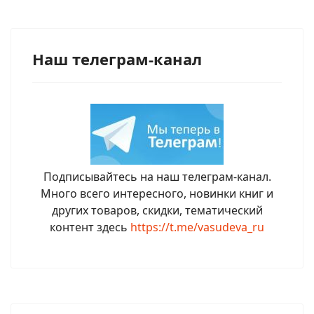
Наш телеграм-канал
Подписывайтесь на наш телеграм-канал.
Много всего интересного, новинки книг и
других товаров, скидки, тематический
контент здесь
https://t.me/vasudeva_ru