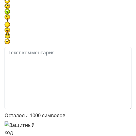
Осталось:
1000
символов