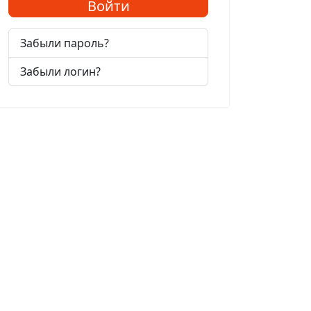
Войти
Забыли пароль?
Забыли логин?