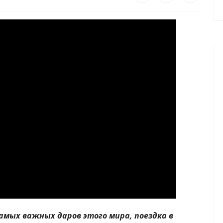
амых важных даров этого мира, поездка в