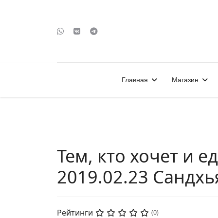
Главная
Магазин
Тем, кто хочет и е
2019.02.23 Cандхь
Рейтинги
(0)