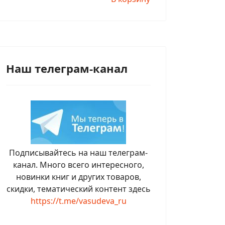
Наш телеграм-канал
Подписывайтесь на наш телеграм-
канал. Много всего интересного,
новинки книг и других товаров,
скидки, тематический контент здесь
https://t.me/vasudeva_ru