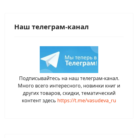
Наш телеграм-канал
Подписывайтесь на наш телеграм-канал.
Много всего интересного, новинки книг и
других товаров, скидки, тематический
контент здесь
https://t.me/vasudeva_ru