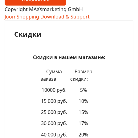
Copyright MAXXmarketing GmbH
JoomShopping Download & Support
Скидки
Скидки в нашем магазине:
Сумма
Размер
заказа:
скидки:
10000 руб.
5%
15 000 руб.
10%
25 000 руб.
15%
30 000 руб.
17%
40 000 руб.
20%