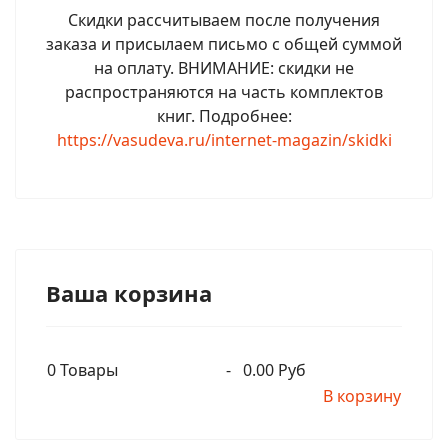
Скидки рассчитываем после получения
заказа и присылаем письмо с общей суммой
на оплату. ВНИМАНИЕ: скидки не
распространяются на часть комплектов
книг. Подробнее:
https://vasudeva.ru/internet-magazin/skidki
Ваша корзина
0
Товары
-
0.00 Руб
В корзину