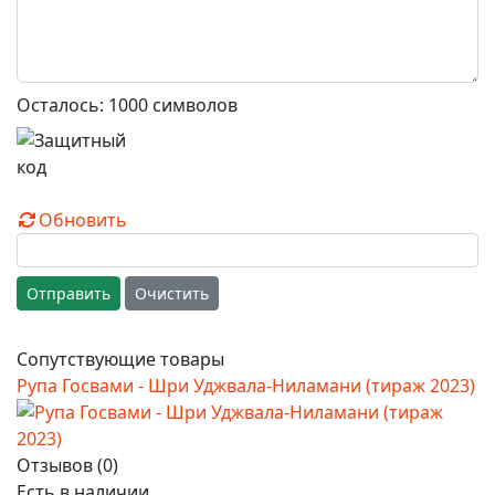
Осталось:
1000
символов
Обновить
Отправить
Очистить
Сопутствующие товары
Рупа Госвами - Шри Уджвала-Ниламани (тираж 2023)
Отзывов (0)
Есть в наличии