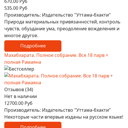
670.00 Руб
535.00 Руб
Производитель:
Издательство "Уттама-бхакти"
Природа материальных привязанностей, контроль
чувств, обуздание ума, преодоление вожделения и
многое другое.
Подробнее
Махабхарата. Полное собрание. Все 18 парв +
полная Рамаяна
Отзывов (34)
Нет в наличии
12700.00 Руб
Производитель:
Издательство "Уттама-бхакти"
Некоторые части впервые изданы на русском языке!
Подробнее