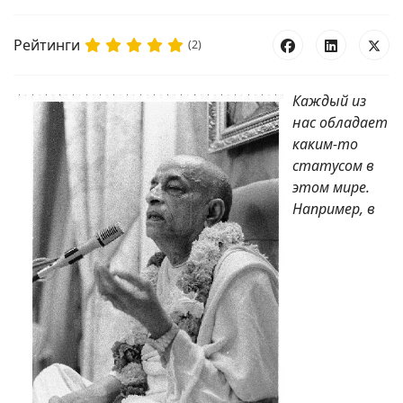
Рейтинги
(2)
Каждый из
нас обладает
каким-то
статусом в
этом мире.
Например, в