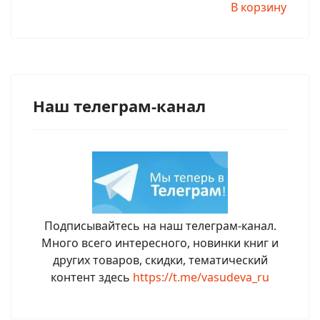
В корзину
Наш телеграм-канал
Подписывайтесь на наш телеграм-канал.
Много всего интересного, новинки книг и
других товаров, скидки, тематический
контент здесь
https://t.me/vasudeva_ru