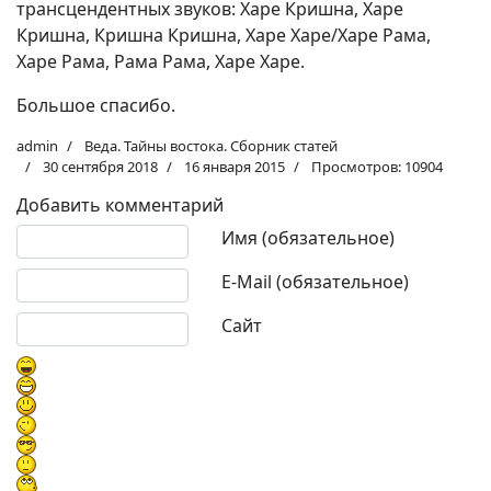
трансцендентных звуков: Харе Кришна, Харе
Кришна, Кришна Кришна, Харе Харе/Харе Рама,
Харе Рама, Рама Рама, Харе Харе.
Большое спасибо.
admin
Веда. Тайны востока. Сборник статей
30 сентября 2018
16 января 2015
Просмотров: 10904
Добавить комментарий
Текст комментария
Имя (обязательное)
E-Mail (обязательное)
Сайт