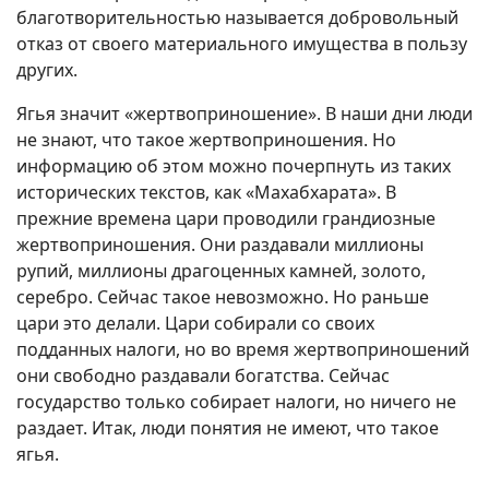
благотворительностью называется добровольный
отказ от своего материального имущества в пользу
других.
Ягья значит «жертвоприношение». В наши дни люди
не знают, что такое жертвоприношения. Но
информацию об этом можно почерпнуть из таких
исторических текстов, как «Махабхарата». В
прежние времена цари проводили грандиозные
жертвоприношения. Они раздавали миллионы
рупий, миллионы драгоценных камней, золото,
серебро. Сейчас такое невозможно. Но раньше
цари это делали. Цари собирали со своих
подданных налоги, но во время жертвоприношений
они свободно раздавали богатства. Сейчас
государство только собирает налоги, но ничего не
раздает. Итак, люди понятия не имеют, что такое
ягья.