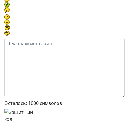
Осталось:
1000
символов