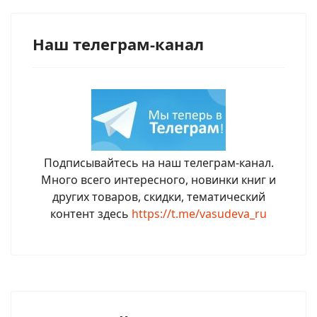
Наш телеграм-канал
Подписывайтесь на наш телеграм-канал.
Много всего интересного, новинки книг и
других товаров, скидки, тематический
контент здесь
https://t.me/vasudeva_ru