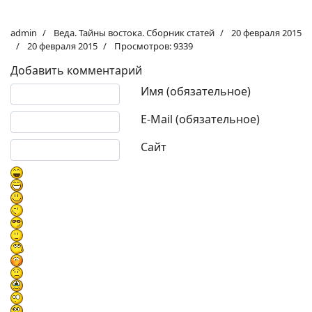
admin
Веда. Тайны востока. Сборник статей
20 февраля 2015
20 февраля 2015
Просмотров: 9339
Добавить комментарий
Текст комментария
Имя (обязательное)
E-Mail (обязательное)
Сайт