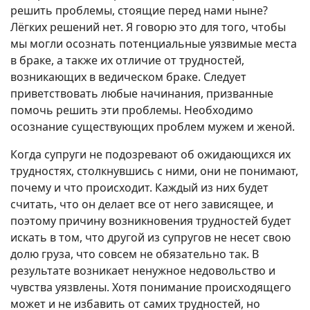
решить проблемы, стоящие перед нами ныне?
Лёгких решений нет. Я говорю это для того, чтобы
мы могли осознать потенциальные уязвимые места
в браке, а также их отличие от трудностей,
возникающих в ведическом браке. Следует
приветствовать любые начинания, призванные
помочь решить эти проблемы. Необходимо
осознание существующих проблем мужем и женой.
Когда супруги не подозревают об ожидающихся их
трудностях, столкнувшись с ними, они не понимают,
почему и что происходит. Каждый из них будет
считать, что он делает все от него зависящее, и
поэтому причину возникновения трудностей будет
искать в том, что другой из супругов не несет свою
долю груза, что совсем не обязательно так. В
результате возникает ненужное недовольство и
чувства уязвлены. Хотя понимание происходящего
может и не избавить от самих трудностей, но