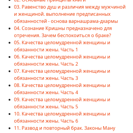
03. Равенство душ и различия между мужчиной
и женщиной. выполнение предписанных
обязанностей - основа варнашрама-дхармы
04. Сознание Кришны предназначено для
отречения. Зачем беспокоиться о браке?
05. Качества целомудренной женщины и
обязанности жены. Часть 1
06. Качества целомудренной женщины и
обязанности жены. Часть 2
07. Качества целомудренной женщины и
обязанности жены. Часть 3
08. Качества целомудренной женщины и
обязанности жены. Часть 4
09. Качества целомудренной женщины и
обязанности жены. Часть 5
10. Качества целомудренной женщины и
обязанности жены. Часть 6
11. Развод и повторный брак. Законы Ману