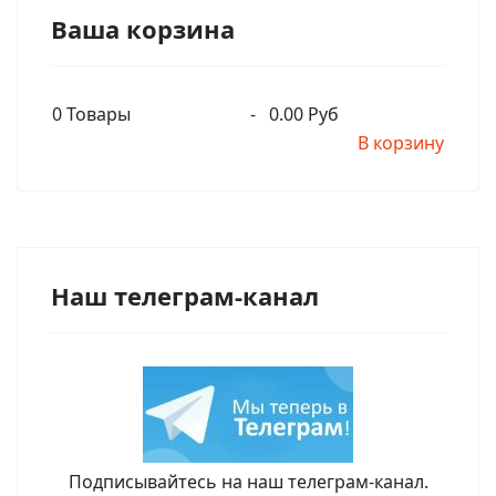
Ваша корзина
0
Товары
-
0.00 Руб
В корзину
Наш телеграм-канал
Подписывайтесь на наш телеграм-канал.