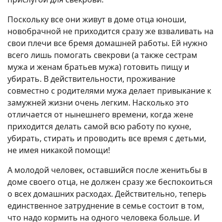
Поскольку все они живут в доме отца юноши,
новобрачной не приходится сразу же взваливать на
свои плечи все бремя домашней работы. Ей нужно
всего лишь помогать свекрови (а также сестрам
мужа и женам братьев мужа) готовить пищу и
убирать. В действительности, проживание
совместно с родителями мужа делает привыкание к
замужней жизни очень легким. Насколько это
отличается от нынешнего времени, когда жене
приходится делать самой всю работу по кухне,
убирать, стирать и проводить все время с детьми,
не имея никакой помощи!
А молодой человек, оставшийся после женитьбы в
доме своего отца, не должен сразу же беспокоиться
о всех домашних расходах. Действительно, теперь
единственное затруднение в семье состоит в том,
что надо кормить на одного человека больше. И