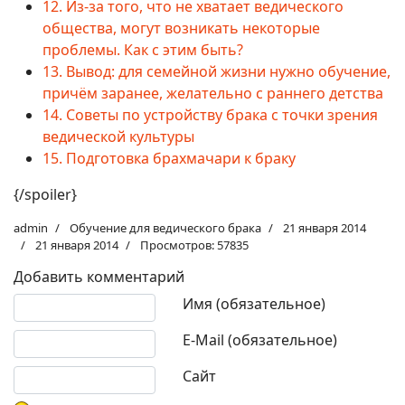
12. Из-за того, что не хватает ведического
общества, могут возникать некоторые
проблемы. Как с этим быть?
13. Вывод: для семейной жизни нужно обучение,
причём заранее, желательно с раннего детства
14. Советы по устройству брака с точки зрения
ведической культуры
15. Подготовка брахмачари к браку
{/spoiler}
admin
Обучение для ведического брака
21 января 2014
21 января 2014
Просмотров: 57835
Добавить комментарий
Текст комментария
Имя (обязательное)
E-Mail (обязательное)
Сайт