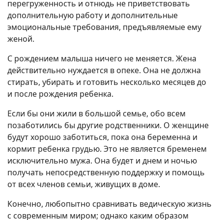
перегруженность и отнюдь не приветствовать
дополнительную работу и дополнительные
эмоциональные требования, предъявляемые ему
женой.
С рождением малыша ничего не меняется. Жена
действительно нуждается в опеке. Она не должна
стирать, убирать и готовить несколько месяцев до
и после рождения ребенка.
Если бы они жили в большой семье, обо всем
позаботились бы другие родственники. О женщине
будут хорошо заботиться, пока она беременна и
кормит ребенка грудью. Это не является бременем
исключительно мужа. Она будет и днем и ночью
получать непосредственную поддержку и помощь
от всех членов семьи, живущих в доме.
Конечно, любопытно сравнивать ведическую жизнь
с современным миром; однако каким образом