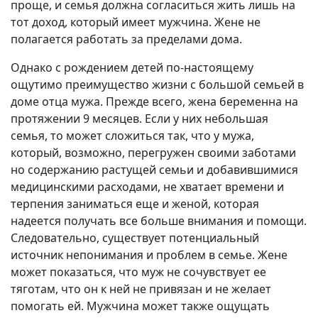
проще, и семья должна согласиться жить лишь на
тот доход, который имеет мужчина. Жене не
полагается работать за пределами дома.
Однако с рождением детей по-настоящему
ощутимо преимущество жизни с большой семьей в
доме отца мужа. Прежде всего, жена беременна на
протяжении 9 месяцев. Если у них небольшая
семья, то может сложиться так, что у мужа,
который, возможно, перегружен своими заботами
но содержанию растущей семьи и добавившимися
медицинскими расходами, не хватает времени и
терпения заниматься еще и женой, которая
надеется получать все больше внимания и помощи.
Следовательно, существует потенциальный
источник непонимания и проблем в семье. Жене
может показаться, что муж не сочувствует ее
тяготам, что он к ней не привязан и не желает
помогать ей. Мужчина может также ощущать