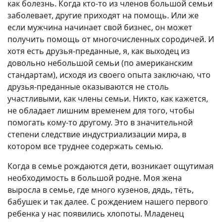
как болезнь. Когда кто-то из членов большой семьи
заболевает, другие приходят на помощь. Или же
если мужчина начинает свой бизнес, он может
получить помощь от многочисленных сородичей. И
хотя есть друзья-преданные, я, как выходец из
довольно небольшой семьи (по американским
стандартам), исходя из своего опыта заключаю, что
друзья-преданные оказываются не столь
участливыми, как члены семьи. Никто, как кажется,
не обладает лишним временем для того, чтобы
помогать кому-то другому. Это в значительной
степени следствие индустриализации мира, в
котором все труднее содержать семью.
Когда в семье рождаются дети, возникает ощутимая
необходимость в большой родне. Моя жена
выросла в семье, где много кузенов, дядь, тёть,
бабушек и так далее. С рождением нашего первого
ребенка у нас появились хлопоты. Младенец