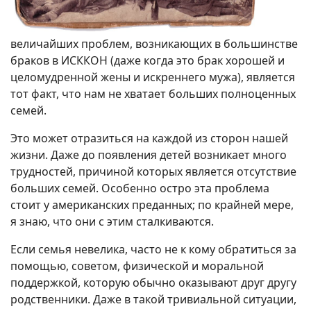
величайших проблем, возникающих в большинстве
браков в ИСККОН (даже когда это брак хорошей и
целомудренной жены и искреннего мужа), является
тот факт, что нам не хватает больших полноценных
семей.
Это может отразиться на каждой из сторон нашей
жизни. Даже до появления детей возникает много
трудностей, причиной которых является отсутствие
больших семей. Особенно остро эта проблема
стоит у американских преданных; по крайней мере,
я знаю, что они с этим сталкиваются.
Если семья невелика, часто не к кому обратиться за
помощью, советом, физической и моральной
поддержкой, которую обычно оказывают друг другу
родственники. Даже в такой тривиальной ситуации,