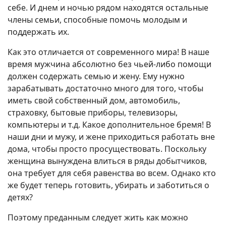
себе. И днем и ночью рядом находятся остальные
члены семьи, способные помочь молодым и
поддержать их.
Как это отличается от современного мира! В наше
время мужчина абсолютно без чьей-либо помощи
должен содержать семью и жену. Ему нужно
зарабатывать достаточно много для того, чтобы
иметь свой собственный дом, автомобиль,
страховку, бытовые приборы, телевизоры,
компьютеры и т.д. Какое дополнительное бремя! В
наши дни и мужу, и жене приходиться работать вне
дома, чтобы просто просуществовать. Поскольку
женщина вынуждена влиться в ряды добытчиков,
она требует для себя равенства во всем. Однако кто
же будет теперь готовить, убирать и заботиться о
детях?
Поэтому преданным следует жить как можно