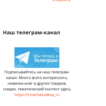
Наш телеграм-канал
Подписывайтесь на наш телеграм-
канал. Много всего интересного,
новинки книг и других товаров,
скидки, тематический контент здесь
https://t.me/vasudeva_ru