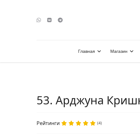
Главная
Магазин
53. Арджуна Кришн
Рейтинги
(4)