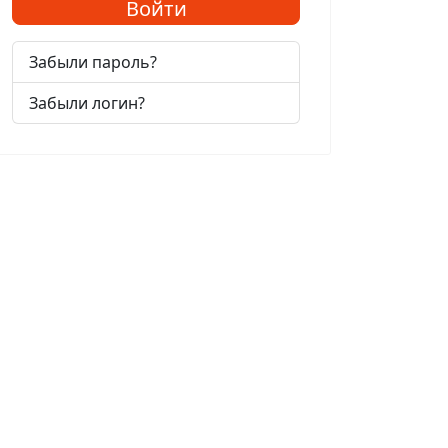
Войти
Забыли пароль?
Забыли логин?