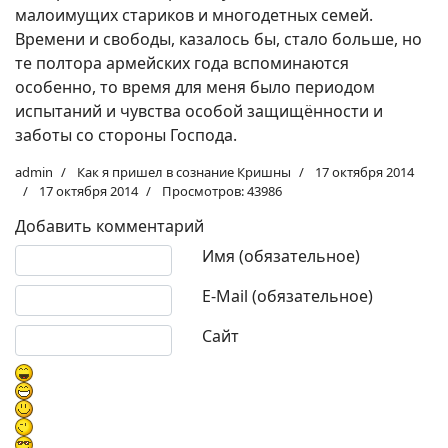
малоимущих стариков и многодетных семей.
Времени и свободы, казалось бы, стало больше, но
те полтора армейских года вспоминаются
особенно, то время для меня было периодом
испытаний и чувства особой защищённости и
заботы со стороны Господа.
admin
Как я пришел в сознание Кришны
17 октября 2014
17 октября 2014
Просмотров: 43986
Добавить комментарий
Текст комментария
Имя (обязательное)
E-Mail (обязательное)
Сайт