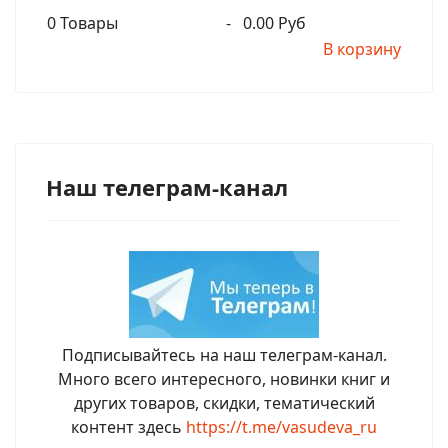
0
Товары
-
0.00 Руб
В корзину
Наш телеграм-канал
Подписывайтесь на наш телеграм-канал.
Много всего интересного, новинки книг и
других товаров, скидки, тематический
контент здесь
https://t.me/vasudeva_ru