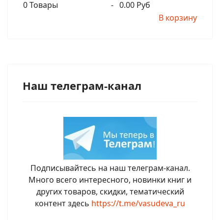
0
Товары
-
0.00 Руб
В корзину
Наш телеграм-канал
Подписывайтесь на наш телеграм-канал.
Много всего интересного, новинки книг и
других товаров, скидки, тематический
контент здесь
https://t.me/vasudeva_ru