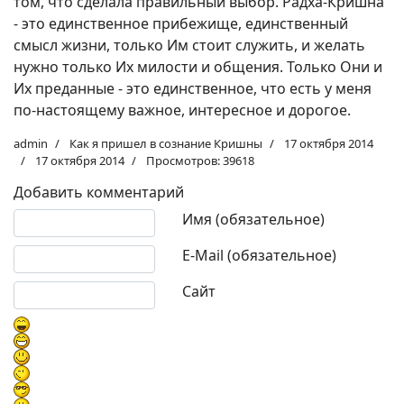
том, что сделала правильный выбор. Радха-Кришна
- это единственное прибежище, единственный
смысл жизни, только Им стоит служить, и желать
нужно только Их милости и общения. Только Они и
Их преданные - это единственное, что есть у меня
по-настоящему важное, интересное и дорогое.
admin
Как я пришел в сознание Кришны
17 октября 2014
17 октября 2014
Просмотров: 39618
Добавить комментарий
Текст комментария
Имя (обязательное)
E-Mail (обязательное)
Сайт