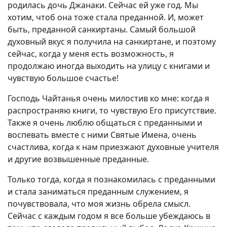
родилась дочь Джанаки. Сейчас ей уже год. Мы
хотим, чтоб она тоже стала преданной. И, может
быть, преданной санкиртаны. Самый большой
духовный вкус я получила на санкиртане, и поэтому
сейчас, когда у меня есть возможность, я
продолжаю иногда выходить на улицу с книгами и
чувствую большое счастье!
Господь Чайтанья очень милостив ко мне: когда я
распространяю книги, то чувствую Его присутствие.
Также я очень люблю общаться с преданными и
воспевать вместе с ними Святые Имена, очень
счастлива, когда к нам приезжают духовные учителя
и другие возвышенные преданные.
Только тогда, когда я познакомилась с преданными
и стала заниматься преданным служением, я
почувствовала, что моя жизнь обрела смысл.
Сейчас с каждым годом я все больше убеждаюсь в