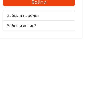
Войти
Забыли пароль?
Забыли логин?