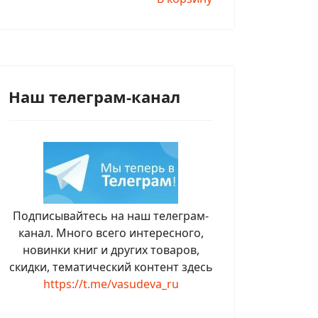
Наш телеграм-канал
Подписывайтесь на наш телеграм-
канал. Много всего интересного,
новинки книг и других товаров,
скидки, тематический контент здесь
https://t.me/vasudeva_ru