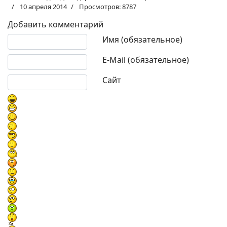
10 апреля 2014
Просмотров: 8787
Добавить комментарий
Текст комментария
Имя (обязательное)
E-Mail (обязательное)
Сайт