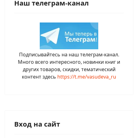
Наш телеграм-канал
Подписывайтесь на наш телеграм-канал.
Много всего интересного, новинки книг и
других товаров, скидки, тематический
контент здесь
https://t.me/vasudeva_ru
Вход на сайт