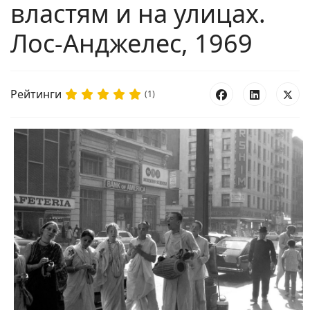
властям и на улицах.
Лос-Анджелес, 1969
Рейтинги
(1)