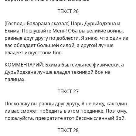
ТЕКСТ 26
[Господь Баларама сказал:] Царь Дурьйодхана и
Бхима! Послушайте Меня! Оба вы великие воины,
равные друг другу по доблести. Я знаю, что один из
вас обладает большей силой, а другой лучше
владеет искусством боя.
КОММЕНТАРИЙ: Бхима был сильнее физически, а
Дурьйодхана лучше владел техникой боя на
палицах.
ТЕКСТ 27
Поскольку вы равны друг другу, Я не вижу, как один
из вас сможет победить в этом поединке. Поэтому,
пожалуйста, прекратите этот бессмысленный бой.
ТЕКСТ 28