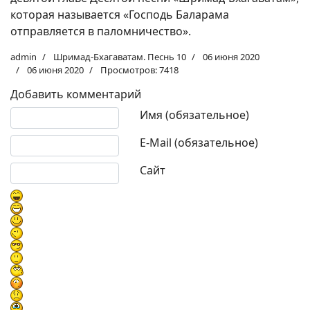
которая называется «Господь Баларама
отправляется в паломничество».
admin
Шримад-Бхагаватам. Песнь 10
06 июня 2020
06 июня 2020
Просмотров: 7418
Добавить комментарий
Текст комментария
Имя (обязательное)
E-Mail (обязательное)
Сайт