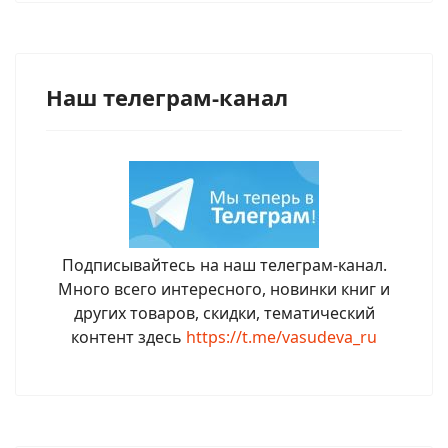
Наш телеграм-канал
Подписывайтесь на наш телеграм-канал.
Много всего интересного, новинки книг и
других товаров, скидки, тематический
контент здесь
https://t.me/vasudeva_ru