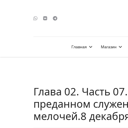
Главная
Магазин
Глава 02. Часть 07.
преданном служен
мелочей.8 декабря