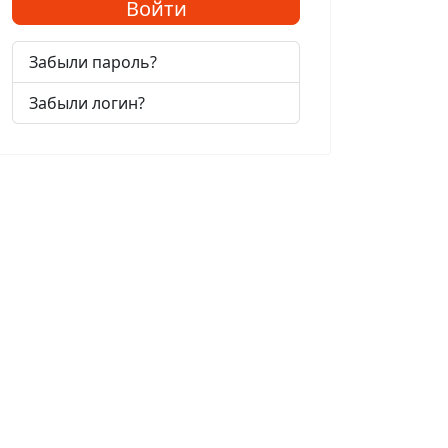
Войти
Забыли пароль?
Забыли логин?