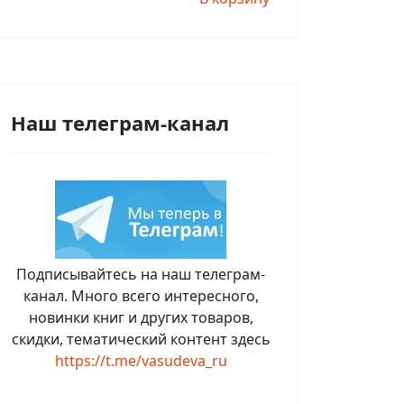
Наш телеграм-канал
Подписывайтесь на наш телеграм-
канал. Много всего интересного,
новинки книг и других товаров,
скидки, тематический контент здесь
https://t.me/vasudeva_ru