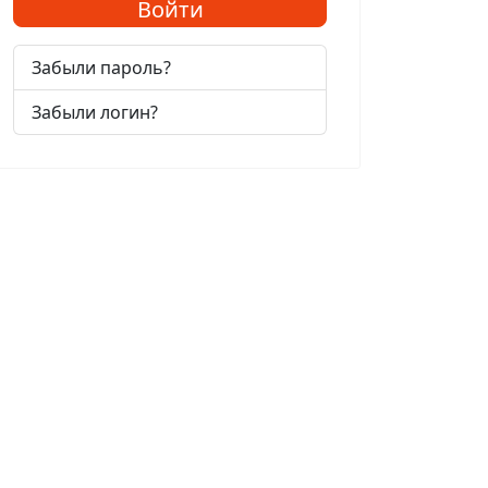
Войти
Забыли пароль?
Забыли логин?