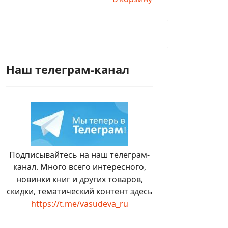
Наш телеграм-канал
Подписывайтесь на наш телеграм-
канал. Много всего интересного,
новинки книг и других товаров,
скидки, тематический контент здесь
https://t.me/vasudeva_ru