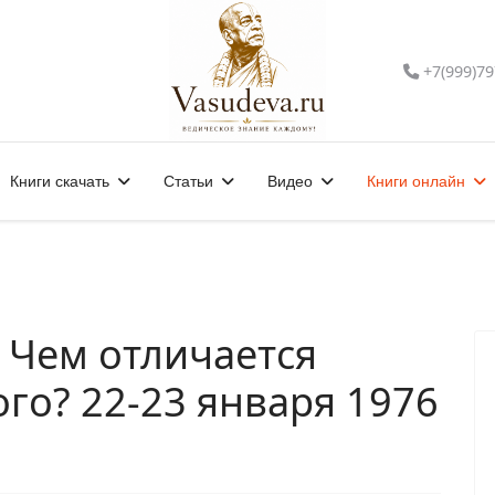
+7(999)79
Книги скачать
Статьи
Видео
Книги онлайн
. Чем отличается
го? 22-23 января 1976