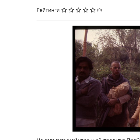
Рейтинги
(0)