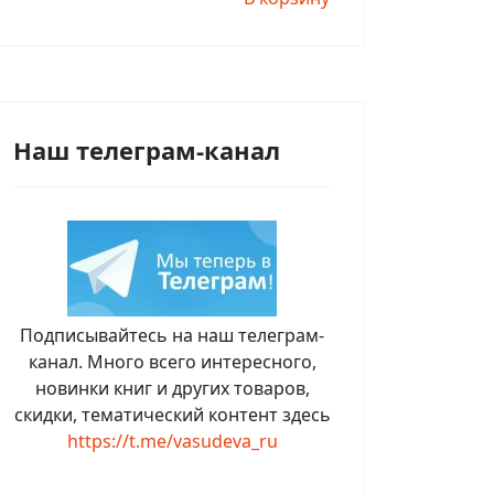
Наш телеграм-канал
Подписывайтесь на наш телеграм-
канал. Много всего интересного,
новинки книг и других товаров,
скидки, тематический контент здесь
https://t.me/vasudeva_ru