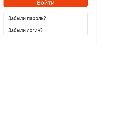
Войти
Забыли пароль?
Забыли логин?