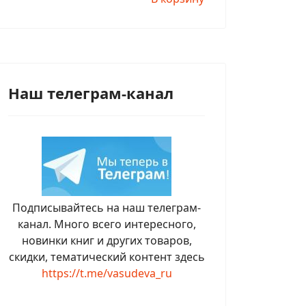
Наш телеграм-канал
Подписывайтесь на наш телеграм-
канал. Много всего интересного,
новинки книг и других товаров,
скидки, тематический контент здесь
https://t.me/vasudeva_ru