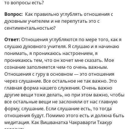
то вопросы есть?
Вопрос:
Как правильно углублять отношения с
духовным учителем и не перепутать это с
сентиментальностью?
Ответ:
Отношения углубляются по мере того, как я
слушаю духовного учителя. Я слушаю и я начинаю
понимать, я проникаюсь настроением, я
проникаюсь тем, что он хочет мне сказать. Мое
сознание заполняется чем-то очень важным.
Отношения с гуру в основном — это отношения
через слушание. Все остальное не так важно. Это
главная форма нашего служения. Очень важно
другие вещи тоже делать, но при этом важно, чтобы
все остальные вещи не заслоняли от нас главную
форму, слушание. Если слушание есть, то тогда
отношения будут. Помимо этого есть и должна быть
медитация. Как Вишванатха Чакраварти Тхакур