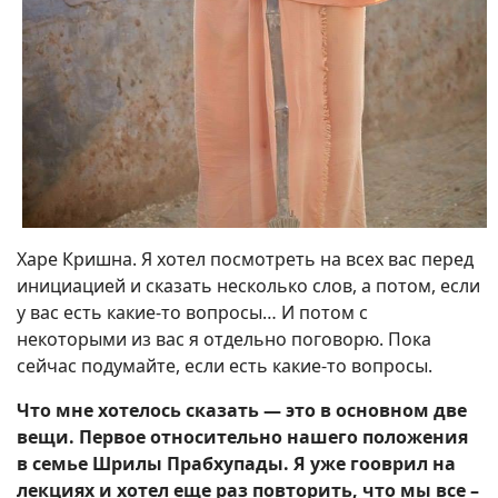
Харе Кришна. Я хотел посмотреть на всех вас перед
инициацией и сказать несколько слов, а потом, если
у вас есть какие-то вопросы… И потом с
некоторыми из вас я отдельно поговорю. Пока
сейчас подумайте, если есть какие-то вопросы.
Что мне хотелось сказать — это в основном две
вещи. Первое относительно нашего положения
в семье Шрилы Прабхупады. Я уже гооврил на
лекциях и хотел еще раз повторить, что мы все –