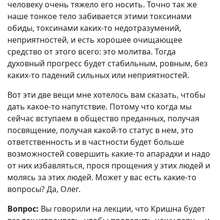
человеку очень тяжело его носить. Точно так же
наше тонкое тело забивается этими токсинами
обиды, токсинами каких-то недотразумений,
неприятностей, и есть хорошее очищающее
средство от этого всего: это молитва. Тогда
духовный прогресс будет стабильным, ровным, без
каких-то падений сильных или неприятностей.
Вот эти две вещи мне хотелось вам сказать, чтобы
дать какое-то напутствие. Потому что когда мы
сейчас вступаем в общество преданных, получая
посвящение, получая какой-то статус в нем, это
ответственность и в частности будет больше
возможностей совершить какие-то апарадхи и надо
от них избавляться, прося прощения у этих людей и
молясь за этих людей. Может у вас есть какие-то
вопросы? Да, Олег.
Вопрос:
Вы говорили на лекции, что Кришна будет