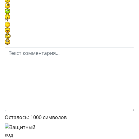
Осталось:
1000
символов