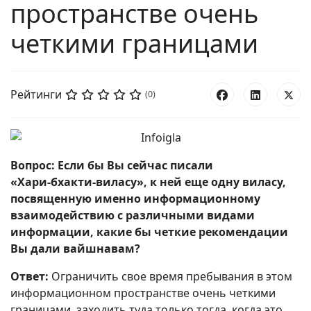
пространстве очень
четкими границами
Рейтинги
(0)
Вопрос: Если бы Вы сейчас писали
«Хари‑бхакти‑виласу», к ней еще одну виласу,
посвященную именно информационному
взаимодействию с различными видами
информации, какие бы четкие рекомендации
Вы дали вайшнавам?
Ответ:
Ограничить свое время пребывания в этом
информационном пространстве очень четкими
границами, заходить туда только тогда, когда это