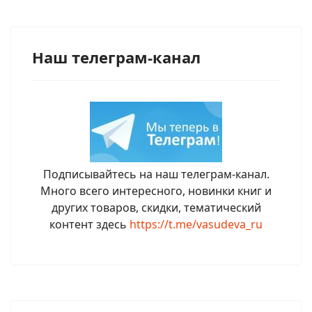
Наш телеграм-канал
Подписывайтесь на наш телеграм-канал.
Много всего интересного, новинки книг и
других товаров, скидки, тематический
контент здесь
https://t.me/vasudeva_ru