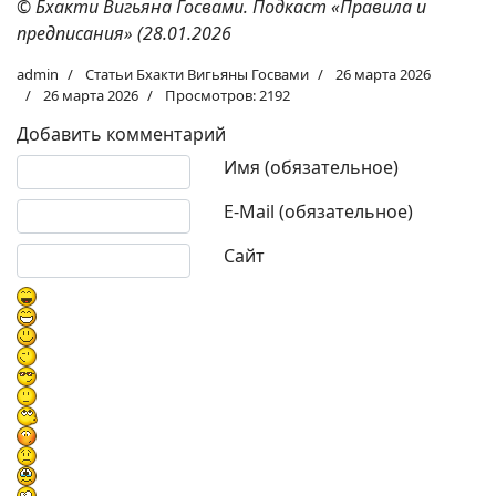
© Бхакти Вигьяна Госвами. Подкаст «Правила и
предписания» (28.01.2026
admin
Статьи Бхакти Вигьяны Госвами
26 марта 2026
26 марта 2026
Просмотров: 2192
Добавить комментарий
Текст комментария
Имя (обязательное)
E-Mail (обязательное)
Сайт