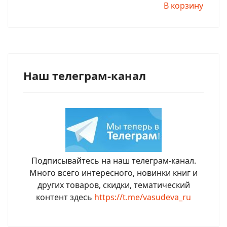
В корзину
Наш телеграм-канал
Подписывайтесь на наш телеграм-канал.
Много всего интересного, новинки книг и
других товаров, скидки, тематический
контент здесь
https://t.me/vasudeva_ru