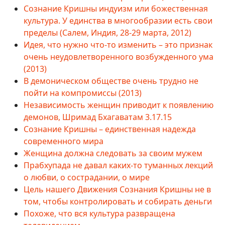
Сознание Кришны индуизм или божественная
культура. У единства в многообразии есть свои
пределы (Салем, Индия, 28-29 марта, 2012)
Идея, что нужно что-то изменить – это признак
очень неудовлетворенного возбужденного ума
(2013)
В демоническом обществе очень трудно не
пойти на компромиссы (2013)
Независимость женщин приводит к появлению
демонов, Шримад Бхагаватам 3.17.15
Сознание Кришны – единственная надежда
современного мира
Женщина должна следовать за своим мужем
Прабхупада не давал каких-то туманных лекций
о любви, о сострадании, о мире
Цель нашего Движения Сознания Кришны не в
том, чтобы контролировать и собирать деньги
Похоже, что вся культура развращена