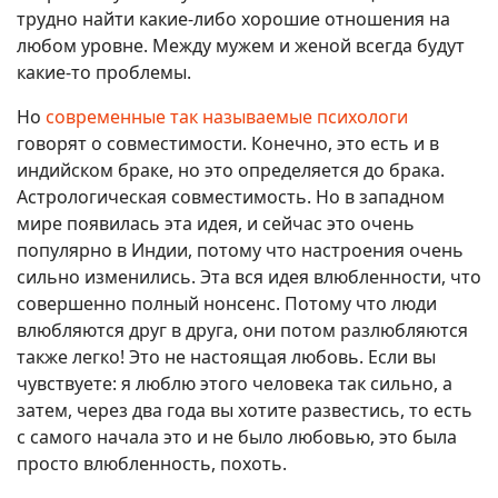
трудно найти какие-либо хорошие отношения на
любом уровне. Между мужем и женой всегда будут
какие-то проблемы.
Но
современные так называемые психологи
говорят о совместимости. Конечно, это есть и в
индийском браке, но это определяется до брака.
Астрологическая совместимость. Но в западном
мире появилась эта идея, и сейчас это очень
популярно в Индии, потому что настроения очень
сильно изменились. Эта вся идея влюбленности, что
совершенно полный нонсенс. Потому что люди
влюбляются друг в друга, они потом разлюбляются
также легко! Это не настоящая любовь. Если вы
чувствуете: я люблю этого человека так сильно, а
затем, через два года вы хотите развестись, то есть
с самого начала это и не было любовью, это была
просто влюбленность, похоть.