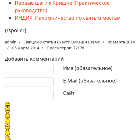
Первые шаги к Кришне (Практическое
руководство)
ИНДИЯ. Паломничество по святым местам
{/spoiler}
admin
Лекции и статьи Бхакти Викаши Свами
05 марта 2014
05 марта 2014
Просмотров: 72178
Добавить комментарий
Текст комментария
Имя (обязательное)
E-Mail (обязательное)
Сайт