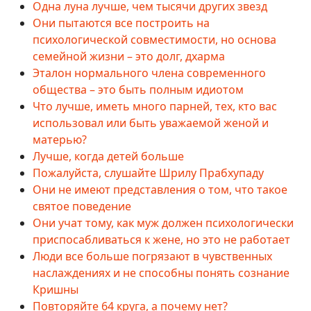
Одна луна лучше, чем тысячи других звезд
Они пытаются все построить на
психологической совместимости, но основа
семейной жизни – это долг, дхарма
Эталон нормального члена современного
общества – это быть полным идиотом
Что лучше, иметь много парней, тех, кто вас
использовал или быть уважаемой женой и
матерью?
Лучше, когда детей больше
Пожалуйста, слушайте Шрилу Прабхупаду
Они не имеют представления о том, что такое
святое поведение
Они учат тому, как муж должен психологически
приспосабливаться к жене, но это не работает
Люди все больше погрязают в чувственных
наслаждениях и не способны понять сознание
Кришны
Повторяйте 64 круга, а почему нет?