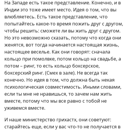
На Западе есть такое представление. Конечно, и в
Индии это тоже имеет место. Идея о том, что вы
влюбляетесь. Есть такое представление, что
попытайтесь какое-то время пожить друг с другом,
чтобы решить: сможете ли вы жить друг с другом.
Но это невозможно сказать, потому что когда они
женятся, вот тогда начинается настоящая жизнь,
настоящее веселье. Как они говорят: сначала
кольцо при помолвке, потом кольцо на свадьбе, а
потом – ринг, то есть кольцо боксерское,
боксерский ринг. (Смех в зале). Не всегда так
конечно. Но идея в том, что должна быть некая
психологическая совместимость. Иными словами,
если ты мне не нравишься, то зачем нам жить
вместе, потому что мы все равно с тобой не
уживемся вместе.
И наше министерство грихастх, они советуют:
старайтесь еще, если у вас что-то не получается в