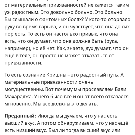
от материальных привязанностей не кажется таким
уж радостным. Это довольно больно. Это больно.
Вы слышали о фантомных болях? У кого-то оторвало
руку во время взрыва, и он чувствует, что она до сих
пор есть. То есть он настолько привык, что она
есть, что он думает, что она должна быть (рука,
например), но её нет. Как, знаете, дух думает, что он
ещё в теле, он просто не может отказаться от
привязанности.
То есть сознание Кришны – это радостный путь. А
материальные привязанности очень
могущественны. Вот почему мы прославляем Бали
Махараджа. У него было всё и он от всего отказался
мгновенно. Мы все должны это делать.
Преданный:
Иногда мы думаем, что у нас есть
высший вкус. А потом обнаруживаем, что у нас ещё
есть низший вкус. Был ли тогда высший вкус или