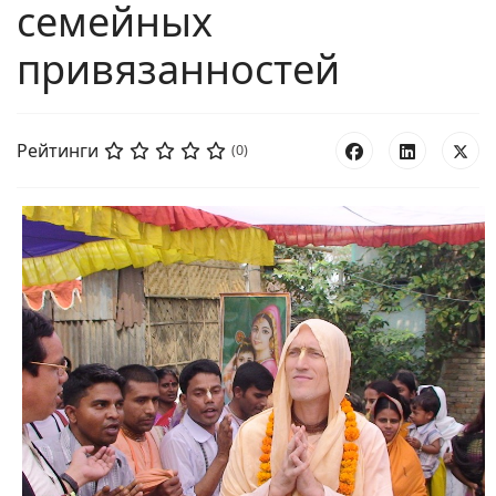
семейных
привязанностей
Рейтинги
(0)