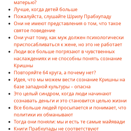
матерью?
Лучше, когда детей больше
Пожалуйста, слушайте Шрилу Прабхупаду
Они не имеют представления о том, что такое
святое поведение
Они учат тому, как муж должен психологически
приспосабливаться к жене, но это не работает
Люди все больше погрязают в чувственных
наслаждениях и не способны понять сознание
Кришны
Повторяйте 64 круга, а почему нет?
Идея, что мы можем вести сознание Кришны на
базе западной культуры – опасна
Это целый синдром, когда люди начинают
сознавать деньги и это становится целью жизни
Все больше людей просыпается и понимает, что
политики их обманывают
Тогда они поняли: мы и есть те самые майявади
Книги Прабхупады не соответствуют