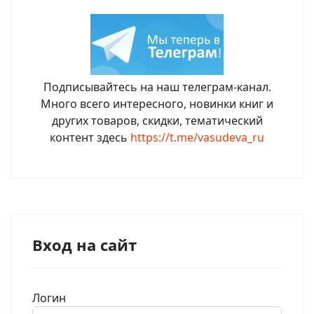
Подписывайтесь на наш телеграм-канал.
Много всего интересного, новинки книг и
других товаров, скидки, тематический
контент здесь
https://t.me/vasudeva_ru
Вход на сайт
Логин