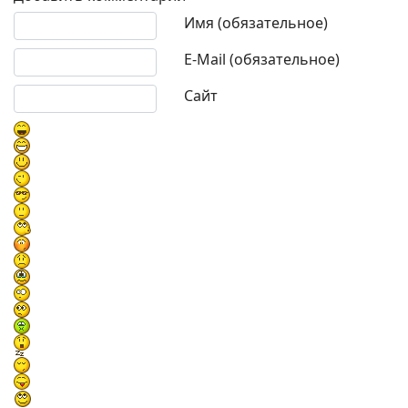
Текст комментария
Имя (обязательное)
E-Mail (обязательное)
Сайт