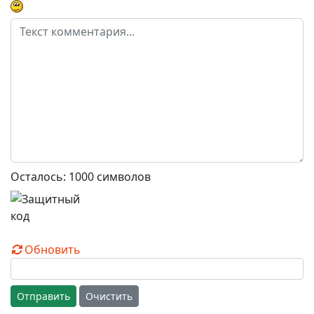
Осталось:
1000
символов
Обновить
Отправить
Очистить