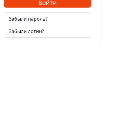
Войти
Забыли пароль?
Забыли логин?