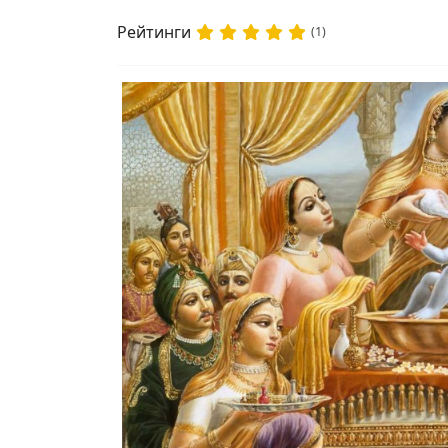
Рейтинги
(1)