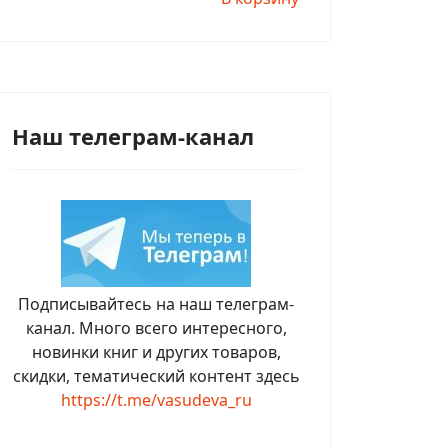
Наш телеграм-канал
Подписывайтесь на наш телеграм-
канал. Много всего интересного,
новинки книг и других товаров,
скидки, тематический контент здесь
https://t.me/vasudeva_ru