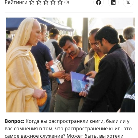
Рейтинги
(0)
Вопрос:
Когда вы распространяли книги, были ли у
вас сомнения в том, что распространение книг - это
самое важное служение? Может быть, вы хотели