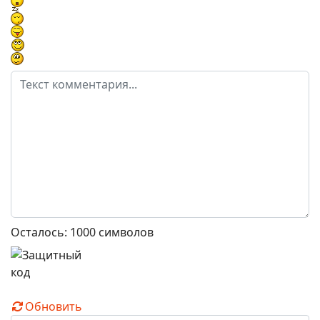
Осталось:
1000
символов
Обновить