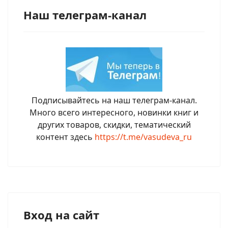
Наш телеграм-канал
Подписывайтесь на наш телеграм-канал.
Много всего интересного, новинки книг и
других товаров, скидки, тематический
контент здесь
https://t.me/vasudeva_ru
Вход на сайт