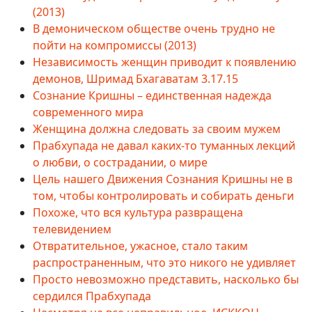
(2013)
В демоническом обществе очень трудно не
пойти на компромиссы (2013)
Независимость женщин приводит к появлению
демонов, Шримад Бхагаватам 3.17.15
Сознание Кришны – единственная надежда
современного мира
Женщина должна следовать за своим мужем
Прабхупада не давал каких-то туманных лекций
о любви, о сострадании, о мире
Цель нашего Движения Сознания Кришны не в
том, чтобы контролировать и собирать деньги
Похоже, что вся культура развращена
телевидением
Отвратительное, ужасное, стало таким
распространенным, что это никого не удивляет
Просто невозможно представить, насколько бы
сердился Прабхупада