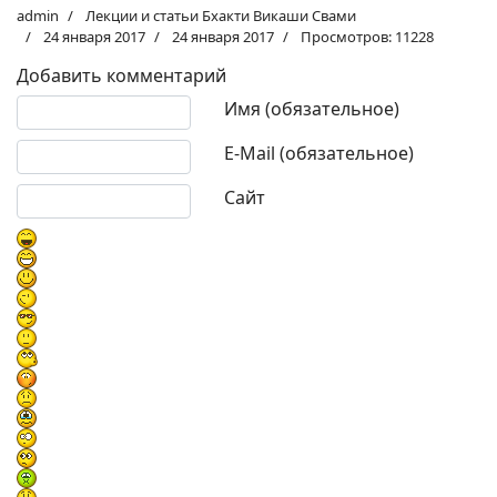
admin
Лекции и статьи Бхакти Викаши Свами
24 января 2017
24 января 2017
Просмотров: 11228
Добавить комментарий
Текст комментария
Имя (обязательное)
E-Mail (обязательное)
Сайт