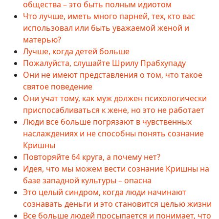
общества – это быть полным идиотом
Что лучше, иметь много парней, тех, кто вас
использовал или быть уважаемой женой и
матерью?
Лучше, когда детей больше
Пожалуйста, слушайте Шрилу Прабхупаду
Они не имеют представления о том, что такое
святое поведение
Они учат тому, как муж должен психологически
приспосабливаться к жене, но это не работает
Люди все больше погрязают в чувственных
наслаждениях и не способны понять сознание
Кришны
Повторяйте 64 круга, а почему нет?
Идея, что мы можем вести сознание Кришны на
базе западной культуры – опасна
Это целый синдром, когда люди начинают
сознавать деньги и это становится целью жизни
Все больше людей просыпается и понимает, что