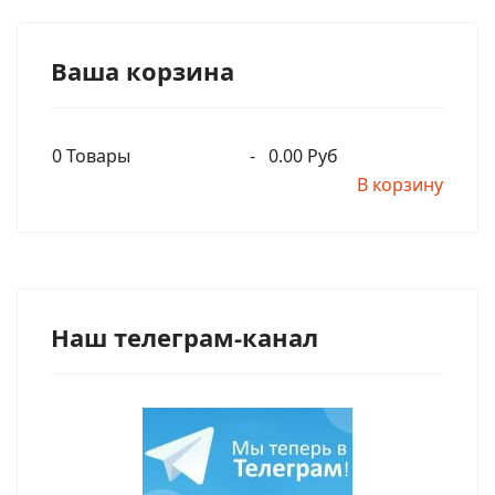
Ваша корзина
0
Товары
-
0.00 Руб
В корзину
Наш телеграм-канал