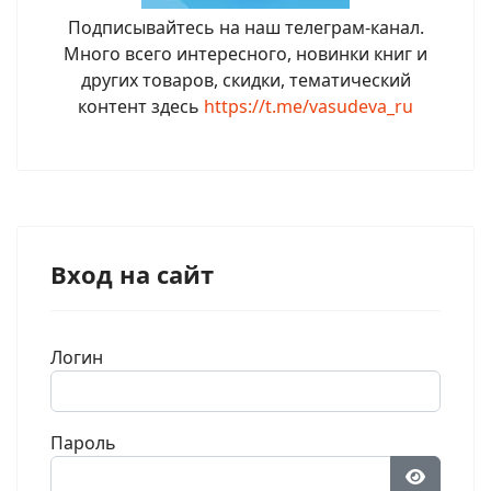
Подписывайтесь на наш телеграм-канал.
Много всего интересного, новинки книг и
других товаров, скидки, тематический
контент здесь
https://t.me/vasudeva_ru
Вход на сайт
Логин
Пароль