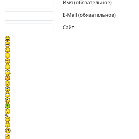
Текст комментария
Имя (обязательное)
E-Mail (обязательное)
Сайт