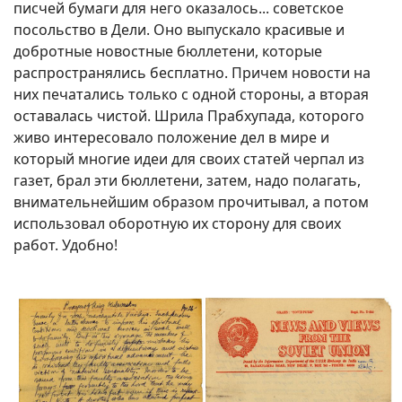
писчей бумаги для него оказалось... советское
посольство в Дели. Оно выпускало красивые и
добротные новостные бюллетени, которые
распространялись бесплатно. Причем новости на
них печатались только с одной стороны, а вторая
оставалась чистой. Шрила Прабхупада, которого
живо интересовало положение дел в мире и
который многие идеи для своих статей черпал из
газет, брал эти бюллетени, затем, надо полагать,
внимательнейшим образом прочитывал, а потом
использовал оборотную их сторону для своих
работ. Удобно!