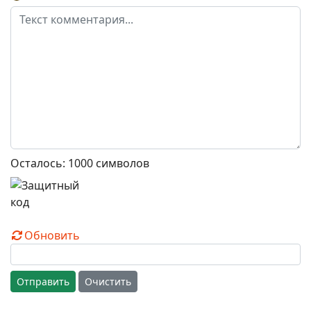
Осталось:
1000
символов
Обновить
Отправить
Очистить