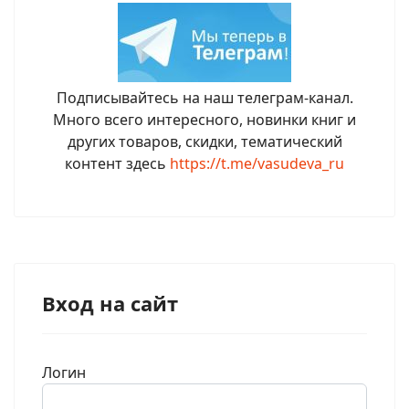
Подписывайтесь на наш телеграм-канал.
Много всего интересного, новинки книг и
других товаров, скидки, тематический
контент здесь
https://t.me/vasudeva_ru
Вход на сайт
Логин