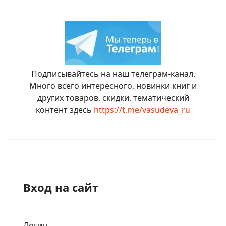
Подписывайтесь на наш телеграм-канал.
Много всего интересного, новинки книг и
других товаров, скидки, тематический
контент здесь
https://t.me/vasudeva_ru
Вход на сайт
Логин