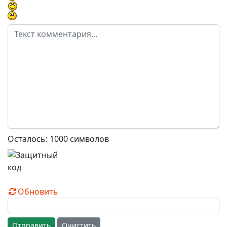
Осталось:
1000
символов
Обновить
Отправить
Очистить