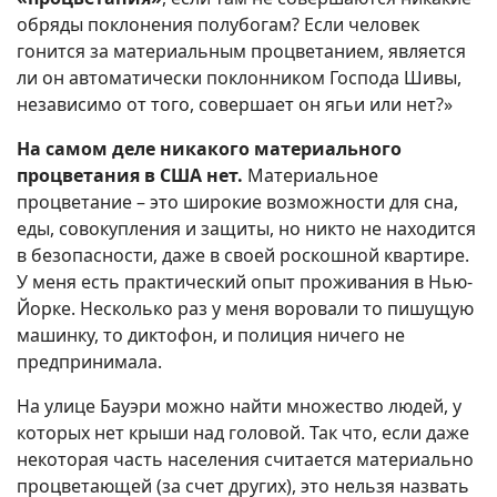
обряды поклонения полубогам? Если человек
гонится за материальным процветанием, является
ли он автоматически поклонником Господа Шивы,
независимо от того, совершает он ягьи или нет?»
На самом деле никакого материального
процветания в США нет.
Материальное
процветание – это широкие возможности для сна,
еды, совокупления и защиты, но никто не находится
в безопасности, даже в своей роскошной квартире.
У меня есть практический опыт проживания в Нью-
Йорке. Несколько раз у меня воровали то пишущую
машинку, то диктофон, и полиция ничего не
предпринимала.
На улице Бауэри можно найти множество людей, у
которых нет крыши над головой. Так что, если даже
некоторая часть населения считается материально
процветающей (за счет других), это нельзя назвать