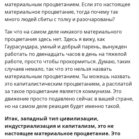
материальным процветанием. Если это настоящее
материальное процветание, тогда почему так
много людей сбиты с толку и разочарованы?
Так что на самом деле никакого материального
процветания здесь нет. Здесь я вижу, как
Гаурасундара, умный и добрый парень, вынужден
работать по двенадцать часов в день на тяжелой
работе, просто чтобы прокормиться. Думаю, таких
случаев немало, так что это нельзя назвать
материальным процветанием. Ты можешь назвать
это капиталистическим процветанием, а расплатой
за такое процветание является коммунизм. Это
движение просто подавлено сейчас в вашей стране,
но на самом деле реакция будет именно такой.
Итак, западный тип цивилизации,
индустриализация и капитализм, это не
настоящее материальное процветание. Это