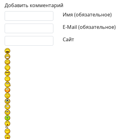
Добавить комментарий
Текст комментария
Имя (обязательное)
E-Mail (обязательное)
Сайт