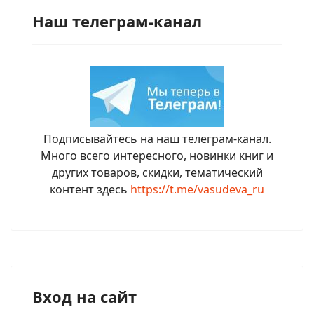
Наш телеграм-канал
Подписывайтесь на наш телеграм-канал.
Много всего интересного, новинки книг и
других товаров, скидки, тематический
контент здесь
https://t.me/vasudeva_ru
Вход на сайт