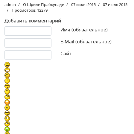
admin
О Шриле Прабхупаде
07 июля 2015
07 июля 2015
Просмотров: 12279
Добавить комментарий
Текст комментария
Имя (обязательное)
E-Mail (обязательное)
Сайт