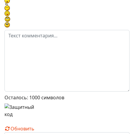
Осталось:
1000
символов
Обновить