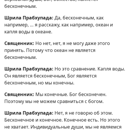
бесконечным.
Шрила Прабхупада:
Да, бесконечным, как
например, … я расскажу, как например, океан и
капля воды в океане.
Священник:
Но нет, нет, я не могу даже этого
принять. Потому что океан не является
бесконечным.
Шрила Прабхупада:
Но это сравнение. Капля воды.
Он является бесконечным, Бог является
бесконечным, но мы конечны.
Священник:
Мы конечные. Бог бесконечен.
Поэтому мы не можем сравниться с богом.
Шрила Прабхупада:
Нет, я не говорю об этом.
Бесконечное и конечное. Конечное есть. Но этого
не хватает. Индивидуальные души, мы не являемся