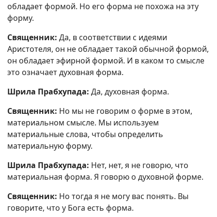
обладает формой. Но его форма не похожа на эту
форму.
Священник:
Да, в соответствии с идеями
Аристотеля, он не обладает такой обычной формой,
он обладает эфирной формой. И в каком то смысле
это означает духовная форма.
Шрила Прабхупада:
Да, духовная форма.
Священник:
Но мы не говорим о форме в этом,
материальном смысле. Мы используем
материальные слова, чтобы определить
материальную форму.
Шрила Прабхупада:
Нет, нет, я не говорю, что
материальная форма. Я говорю о духовной форме.
Священник:
Но тогда я не могу вас понять. Вы
говорите, что у Бога есть форма.