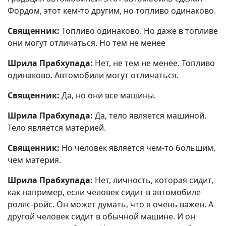
Фордом, этот кем-то другим, но топливо одинаково.
Священник:
Топливо одинаково. Но даже в топливе
они могут отличаться. Но тем не менее
Шрила Прабхупада:
Нет, не тем не менее. Топливо
одинаково. Автомобили могут отличаться.
Священник:
Да, но они все машины.
Шрила Прабхупада:
Да, тело является машиной.
Тело является материей.
Священник:
Но человек является чем-то большим,
чем материя.
Шрила Прабхупада:
Нет, личность, которая сидит,
как например, если человек сидит в автомобиле
роллс-ройс. Он может думать, что я очень важен. А
другой человек сидит в обычной машине. И он