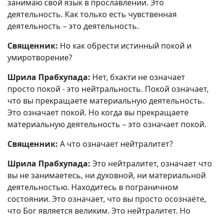
занимаю свой язык в прославлении. Это
деятельность. Как только есть чувственная
деятельность – это деятельность.
Священник:
Но как обрести истинный покой и
умиротворение?
Шрила Прабхупада:
Нет, бхакти не означает
просто покой - это нейтральность. Покой означает,
что вы прекращаете материальную деятельность.
Это означает покой. Но когда вы прекращаете
материальную деятельность – это означает покой.
Священник:
А что означает нейтралитет?
Шрила Прабхупада:
Это нейтралитет, означает что
вы не занимаетесь, ни духовной, ни материальной
деятельностью. Находитесь в пограничном
состоянии. Это означает, что вы просто осознаёте,
что Бог является великим. Это нейтралитет. Но