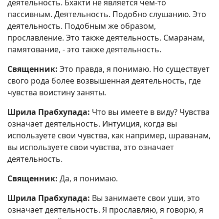
деятельность. Бхакти не является чем-то
пассивным. Деятельность. Подобно слушанию. Это
деятельность. Подобным же образом,
прославление. Это также деятельность. Смаранам,
памятование, - это также деятельность.
Священник:
Это правда, я понимаю. Но существует
свого рода более возвышенная деятельность, где
чувства воистину заняты.
Шрила Прабхупада:
Что вы имеете в виду? Чувства
означает деятельность. Интуиция, когда вы
используете свои чувства, как например, шраванам,
вы используете свои чувства, это означает
деятельность.
Священник:
Да, я понимаю.
Шрила Прабхупада:
Вы занимаете свои уши, это
означает деятельность. Я прославляю, я говорю, я