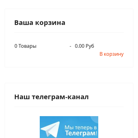
Ваша корзина
0
Товары
-
0.00 Руб
В корзину
Наш телеграм-канал