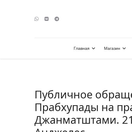
Главная
Магазин
Публичное обращ
Прабхупады на пр
Джанматштами. 21 