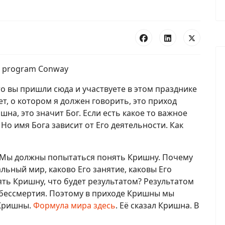
что вы пришли сюда и участвуете в этом празднике
, о котором я должен говорить, это приход
шна, это значит Бог. Если есть какое то важное
 Но имя Бога зависит от Его деятельности. Как
 Мы должны попытаться понять Кришну. Почему
льный мир, каково Его занятие, каковы Его
ть Кришну, что будет результатом? Результатом
 бессмертия. Поэтому в приходе Кришны мы
Кришны.
Формула мира здесь
. Её сказал Кришна. В