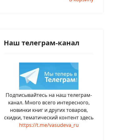
Наш телеграм-канал
Подписывайтесь на наш телеграм-
канал. Много всего интересного,
новинки книг и других товаров,
скидки, тематический контент здесь
https://t.me/vasudeva_ru