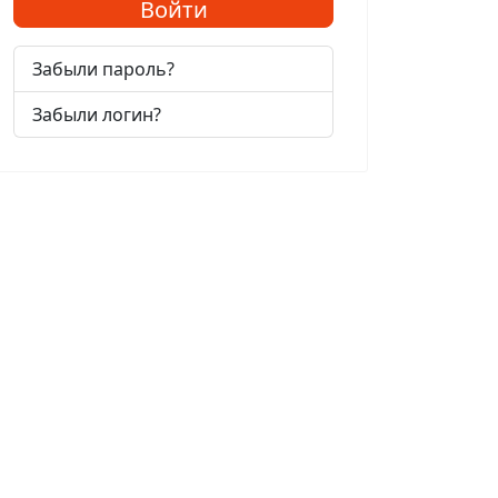
Войти
Забыли пароль?
Забыли логин?